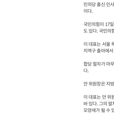
민의당 출신 인사
이다.
국민의힘이 17일
도 있다. 국민의힘
이 대표는 서울 
지역구 출마에서
합당 절차가 마무
다.
안 위원장은 지방
이 대표는 안 
바 있다. 그의 
모양새가 될 수 