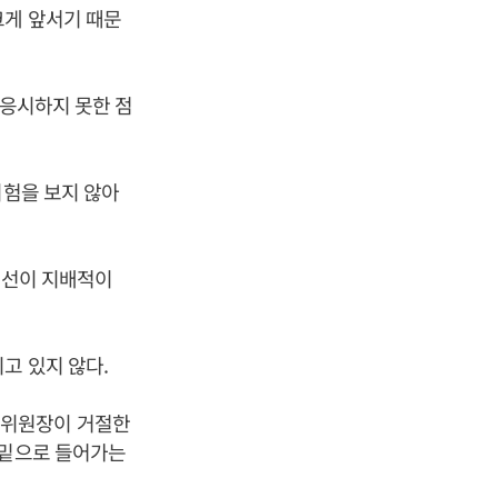
크게 앞서기 때문
 응시하지 못한 점
시험을 보지 않아
시선이 지배적이
고 있지 않다.
 위원장이 거절한
 밑으로 들어가는