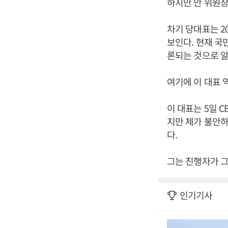
하지만 안 위원장
차기 당대표는 2
보인다. 현재 
론되는 것으로 알
여기에 이 대표 
이 대표는 5일 
지만 제가 불안하
다.
그는 진행자가 그
인기기사