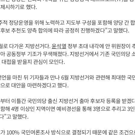
 제시하기로 했다.
주적 정당운영을 위해 노력하고 지도부 구성을 포함해 양당 간 
 후보 추천도 양측 합의에 따라 공정히 진행하겠다”고 말했다.
월로 다가온 지방선거다.
윤석열
정부 초대 내각에 안 위원장이 
아 공동정부 기조가 무색해졌다. 지방선거에서 기존 국민의당 
 대접을 받을지 관심이 모인다.
선언을 마친 뒤 기자들과 만나 6월 지방선거와 관련해 최대한 
으로 대안을 마련하겠다고 했다.
일)부터 이틀간 국민의당 출신 지방선거 출마 후보자 등록을 받겠
함해 4명 이상인 지역이면 예비경선을 통해 3명으로 추리고 3인
다”고 말했다.
가 100% 국민여론조사 방식으로 결정되기 때문에 같은 조건으