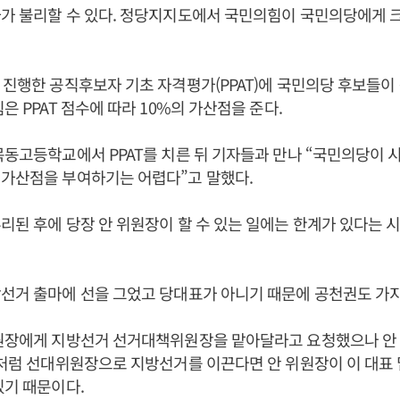
가 불리할 수 있다. 정당지지도에서 국민의힘이 국민의당에게 
 진행한 공직후보자 기초 자격평가(PPAT)에 국민의당 후보들이
은 PPAT 점수에 따라 10%의 가산점을 준다.
목동고등학교에서 PPAT를 치른 뒤 기자들과 만나 “국민의당이 
 가산점을 부여하기는 어렵다”고 말했다.
리된 후에 당장 안 위원장이 할 수 있는 일에는 한계가 있다는 
선거 출마에 선을 그었고 당대표가 아니기 때문에 공천권도 가지
위원장에게 지방선거 선거대책위원장을 맡아달라고 요청했으나 안
말처럼 선대위원장으로 지방선거를 이끈다면 안 위원장이 이 대표
있기 때문이다.