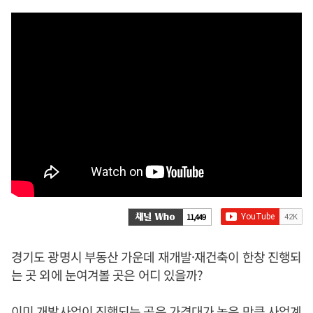
11,449
경기도 광명시 부동산 가운데 재개발·재건축이 한창 진행되
는 곳 외에 눈여겨볼 곳은 어디 있을까?
이미 개발사업이 진행되는 곳은 가격대가 높은 만큼 사업계