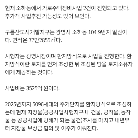
현재 소하동에서 가로주택정비사업 2건이 진행되고 있다.
추가적 사업추진 가능성도 있어 보인다.
구름산도시개발지구는 광명시 소하동 104-9번지 일원이
다. 면적은 77만2855㎡다.
시행자는 광명시장이며 환지방식으로 사업을 진행한다. 환
지방식이란 토지를 먼저 조성한 뒤 조성된 땅을 토지소유자
에게 제공하는 것이다.
사업비는 3525억 원이다.
2025년까지 5096세대의 주거단지를 환지방식으로 조성하
는데 현재 지장물(공공사업시행지구 내 건물, 공작물, 농작
물 등 공공사업에 방해가 되는 물건)조사를 마치고 내년부
터 지장물 보상금 협의 및 이주가 이뤄진다.