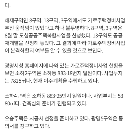
다.
해제구역인 8구역, 13구역, 3구역에서도 가로주택정비사업
추진 움직임이 있었다고 하나 불투명하다. 8구역, 3구역은
8월 말 도심공공주택복합사업을 신청했다. 13구역도 공공
재개발을 신청해 놓았다. 그 결과에 따라 가로주택정비사업
이 본격화할지 여부를 알 수 있을 것으로 보인다.
광명시청 홈페이지에 나와 있는 가로주택정비사업 현황을
보면 소하2구역은 소하동 883-18번지 일원이다. 사업부지
는 7815㎡다. 현재 이주계획을 수립하고 있다.
소하4구역은 소하동 883-25번지 일원이다. 사업부지는 53
80㎡다. 건축심의 준비가 진행되고 있다.
오승주택은 시공사 선정을 준비하고 있다. 광명5구역은 동
의서를 징구하고 있다.