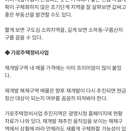
획이 구체화하지 않은 초기단계 지역을 잘 살펴보면 값싸고
좋은 부동산을 발견할 수도 있다.
짧게 보면 구도심 소외지역을, 길게 보면 소하동-구름산지
구를 꼽을 수 있다.
◆ 가로주택정비사업
재개발구역 내 매물 가격에는 이미 프리미엄이 많이 붙었
다.
재개발 해제구역 매물은 향후 재개발이 다시 추진되면 현금
청산 대상이 되는지 여부를 꼼꼼히 따져봐야 한다.
가로주택정비사업 추진지역은 광명시청 홈페이지에 현황
자료가 나와 있다. 재개발 재추진 움직임을 보이는 해제구
역에서 상황에 따라 언제라도 새롭게 구체화할 가능성이 있