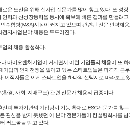
새로운 도전을 위해 신사업 전문가를 많이 찾고 있다. 또 성장
 인력과 신성장동력을 동시에 확보해 빠른 결과를 만들려고 
와 인수합병(M&A)시장이 커지고 있으며 관련된 전문 인력채용
 2차전지사업분야 채용은 두드러진다.
트업의 채용 활성화다.
나 바이오벤처기업이 커지면서 이런 기업들의 채용이 또 하
 대기업과 인재전쟁을 벌이고 있는 스타트업들은 파격적 근
다. 이직자들은 이제 스타트업을 하나의 선택지로 바라보고 있
(환경, 사회, 지배구조) 관련 전문가 채용의 급증이다.
추진과 투자기관의 기업감시 기능 확대로 ESG전문가를 찾는
에 큰 관심을 받지 못했던 이 분야 전문가들이 컨설팅회사를 
 러브콜을 받고 있다.