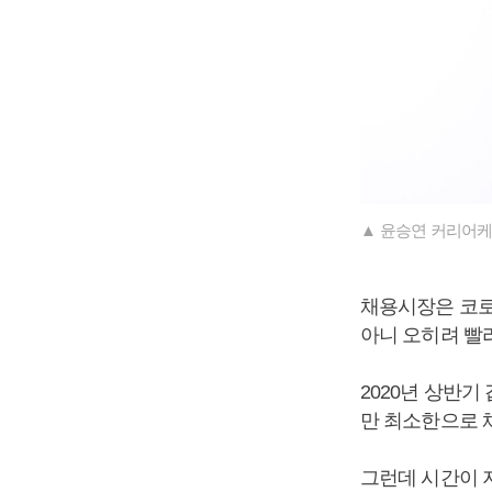
▲ 윤승연 커리어케
채용시장은 코로
아니 오히려 빨
2020년 상반기
만 최소한으로 
그런데 시간이 