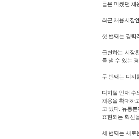
들은 미뤘던 채
최근 채용시장엔
첫 번째는 경력
급변하는 시장환
를 낼 수 있는
두 번째는 디지
디지털 인재 수
채용을 확대하고
고 있다. 유통
표현되는 혁신을
세 번째는 새로