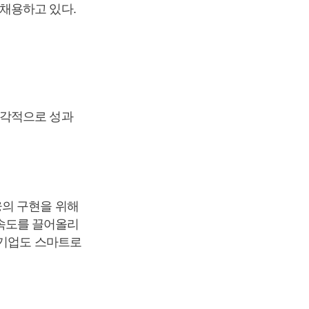
채용하고 있다.
즉각적으로 성과
융의 구현을 위해
속도를 끌어올리
조기업도 스마트로