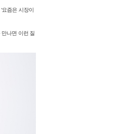
 '요즘은 시장이
 만나면 이런 질