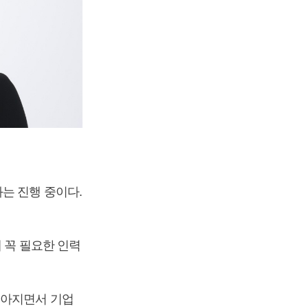
는 진행 중이다.
 꼭 필요한 인력
좋아지면서 기업