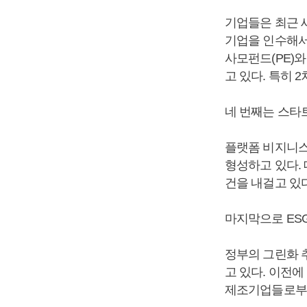
기업들은 최근 
기업을 인수해서
사모펀드(PE)
고 있다. 특히
네 번째는 스타
플랫폼 비지니스
형성하고 있다.
건을 내걸고 있
마지막으로 ESG
정부의 그린화 
고 있다. 이전
제조기업들로부터