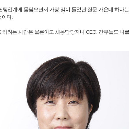
드헌팅업계에 몸담으면서 가장 많이 들었던 질문 가운데 하나는
것이다.
 하려는 사람은 물론이고 채용담당자나 CEO, 간부들도 나를