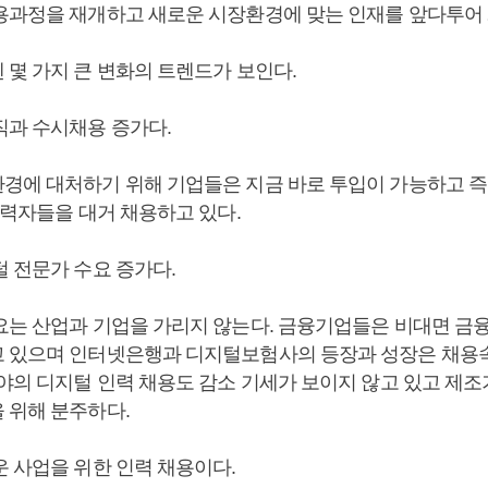
용과정을 재개하고 새로운 시장환경에 맞는 인재를 앞다투어 
 몇 가지 큰 변화의 트렌드가 보인다.
직과 수시채용 증가다.
경에 대처하기 위해 기업들은 지금 바로 투입이 가능하고 
 경력자들을 대거 채용하고 있다.
털 전문가 수요 증가다.
요는 산업과 기업을 가리지 않는다. 금융기업들은 비대면 금
 있으며 인터넷은행과 디지털보험사의 등장과 성장은 채용
분야의 디지털 인력 채용도 감소 기세가 보이지 않고 있고 제
 위해 분주하다.
운 사업을 위한 인력 채용이다.