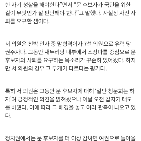
한 자기 성찰을 해야한다”면서 “문 후보자가 국민을 위한
길이 무엇인가 잘 판단해야 한다”고 말했다. 사실상 자진 사
퇴를 요구한 셈이다.
서 의원은 친박 인사 중 맏형격이자 7선 의원으로 유력 당
권주자다. 그동안 새누리당 내부에서 소장파를 중심으로 문
후보자의 사퇴를 요구하는 목소리가 꾸준히 있어왔다. 하지
만 서 의원의 경우 그 무게가 다르다는 평가다.
특히 서 의원은 그동안 문 후보자에 대해 ‘일단 청문회는 하
자’며 긍정적인 의견을 밝혀왔으나 이날 오전 갑자기 태도
를 바꿨다. 이에 따라 그 배경을 놓고 여러 관측이 나오고 있
다.
정치권에서는 문 후보자를 더 이상 감싸면 여권으로 돌아올