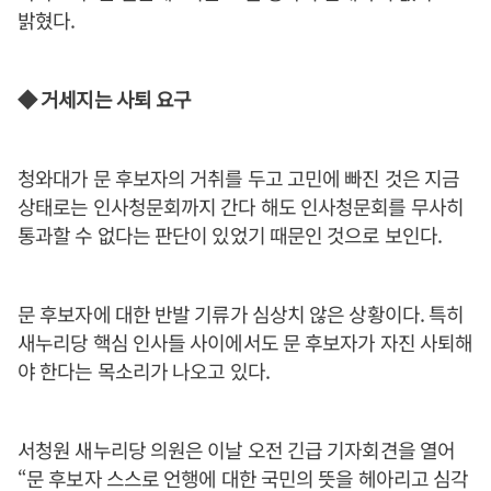
밝혔다.
◆ 거세지는 사퇴 요구
청와대가 문 후보자의 거취를 두고 고민에 빠진 것은 지금
상태로는 인사청문회까지 간다 해도 인사청문회를 무사히
통과할 수 없다는 판단이 있었기 때문인 것으로 보인다.
문 후보자에 대한 반발 기류가 심상치 않은 상황이다. 특히
새누리당 핵심 인사들 사이에서도 문 후보자가 자진 사퇴해
야 한다는 목소리가 나오고 있다.
서청원 새누리당 의원은 이날 오전 긴급 기자회견을 열어
“문 후보자 스스로 언행에 대한 국민의 뜻을 헤아리고 심각