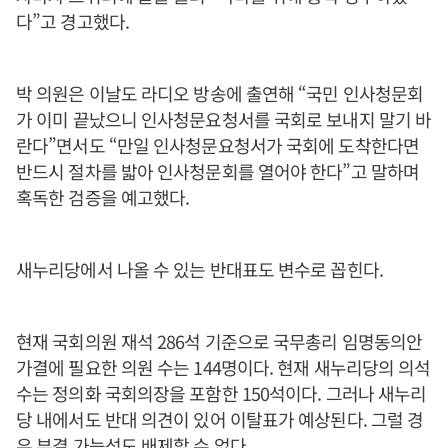
다”고 경고했다.
박 의원은 이날도 라디오 방송에 출연해 “국민 인사청문회
가 이미 끝났으니 인사청문요청서를 국회로 보내지 말기 바
란다”면서도 “만일 인사청문요청서가 국회에 도착한다면
반드시 절차를 밟아 인사청문회를 열어야 한다”고 말하며
혹독한 검증을 예고했다.
새누리당에서 나올 수 있는 반대표도 변수로 꼽힌다.
현재 국회의원 재석 286석 기준으로 국무총리 임명동의안
가결에 필요한 의원 수는 144명이다. 현재 새누리당의 의석
수는 정의화 국회의장을 포함한 150석이다. 그러나 새누리
당 내에서도 반대 의견이 있어 이탈표가 예상된다. 그럴 경
우 부결 가능성도 배제할 수 없다.