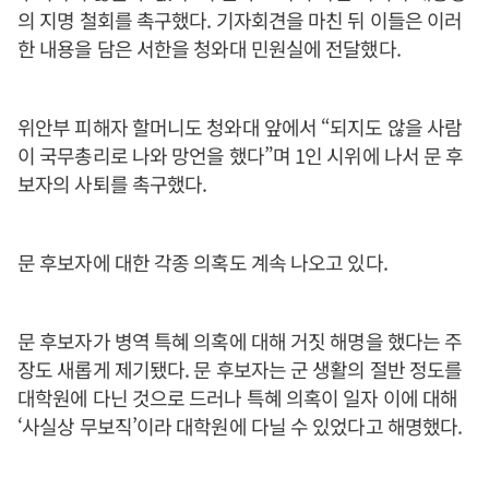
의 지명 철회를 촉구했다. 기자회견을 마친 뒤 이들은 이러
한 내용을 담은 서한을 청와대 민원실에 전달했다.
위안부 피해자 할머니도 청와대 앞에서 “되지도 않을 사람
이 국무총리로 나와 망언을 했다”며 1인 시위에 나서 문 후
보자의 사퇴를 촉구했다.
문 후보자에 대한 각종 의혹도 계속 나오고 있다.
문 후보자가 병역 특혜 의혹에 대해 거짓 해명을 했다는 주
장도 새롭게 제기됐다. 문 후보자는 군 생활의 절반 정도를
대학원에 다닌 것으로 드러나 특혜 의혹이 일자 이에 대해
‘사실상 무보직’이라 대학원에 다닐 수 있었다고 해명했다.