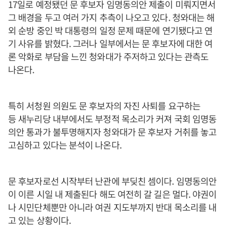
17일로 예정됐던 문 후보자 임명동의안 제출이 미뤄지면서
그 배경을 두고 여러 가지 추측이 나오고 있다. 청와대는 해
외 순방 중인 박 대통령의 일정 문제 때문에 연기됐다고 연
기 사유를 밝혔다. 그러나 일부에서는 문 후보자에 대한 여
론 악화로 부담을 느낀 청와대가 주저하고 있다는 관측도
나온다.
특히 서청원 의원도 문 후보자의 자진 사퇴를 요구하는
등 새누리당 내부에서도 부정적 목소리가 커져 국회 임명동
의안 통과가 불투명해지자 청와대가 문 후보자 거취를 놓고
고심하고 있다는 분석이 나온다.
문 후보자로선 시작부터 난관에 부딪친 셈이다. 임명동의안
이 이른 시일 내 제출된다 해도 여전히 갈 길은 멀다. 야권이
나 시민단체뿐만 아니라 여권 지도부까지 반대 목소리를 내
고 있는 상황이다.