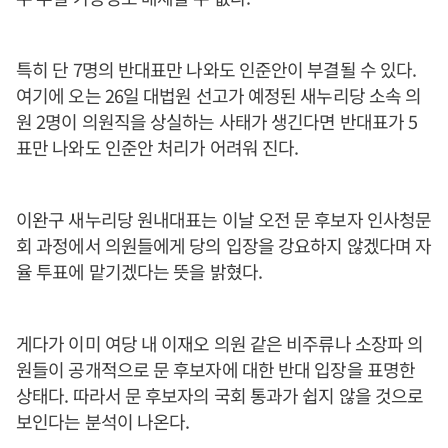
특히 단 7명의 반대표만 나와도 인준안이 부결될 수 있다.
여기에 오는 26일 대법원 선고가 예정된 새누리당 소속 의
원 2명이 의원직을 상실하는 사태가 생긴다면 반대표가 5
표만 나와도 인준안 처리가 어려워 진다.
이완구 새누리당 원내대표는 이날 오전 문 후보자 인사청문
회 과정에서 의원들에게 당의 입장을 강요하지 않겠다며 자
율 투표에 맡기겠다는 뜻을 밝혔다.
게다가 이미 여당 내 이재오 의원 같은 비주류나 소장파 의
원들이 공개적으로 문 후보자에 대한 반대 입장을 표명한
상태다. 따라서 문 후보자의 국회 통과가 쉽지 않을 것으로
보인다는 분석이 나온다.