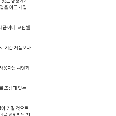
고 있는 상황에서
업을 이른 시일
제품이다. 교원웰
으로 기존 제품보다
 사용자는 씨앗과
로 조성돼 있는
성이 커질 것으로
저변을 넓히려는 전