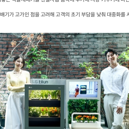
배기가 고가인 점을 고려해 고객의 초기 부담을 낮춰 대중화를