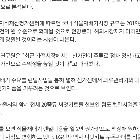
으로 분석된다.
식재산평가센터에 따르면 국내 식물재배기시장 규모는 2019년 
 5천억 원 수준으로 확대될 것으로 전망됐다. 해외시장까지 더
게 창출될 것이라는 시선이 나온다.
연구원은 "최근 가전시장에서는 신가전이 주류로 점차 정착하고 
가전으로 수익성을 높일 것이다"고 바라봤다.
재배기 수요를 렌털사업을 통해 넓혀 신가전에서 의류관리기와 
인기제품을 키우려는 것으로 보인다.
운 출시와 함께 전체 20종류 씨앗키트를 선보인 점도 렌털사업을
.
 보면 식물재배기 렌털비용을 월 2만 원가량으로 책정해 원하는
 사업도 병행하고 있다. LG전자 역시 씨앗키트 구독판매를 