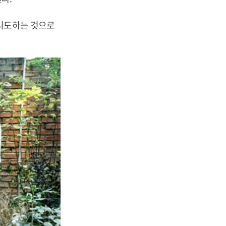
 시도하는 것으로