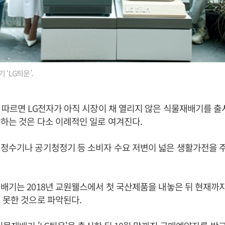
 ‘LG틔운’.
 따르면 LG전자가 아직 시장이 채 열리지 않은 식물재배기를 출
하는 것은 다소 이례적인 일로 여겨진다.
정수기나 공기청정기 등 소비자 수요 저변이 넓은 생활가전을 
배기는 2018년 교원웰스에서 첫 국산제품을 내놓은 뒤 현재까
 못한 것으로 파악된다.