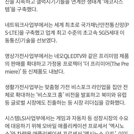
신을 지속하고 갤럭시기기들을 연계한 생태계 ‘에코시스
템’을 구축했다.
네트워크사업부에서는 세계 최초로 국가재난안전통신망(P
S-LTE)을 구축했고 업계 최고 수준의 초고속 5G(5세대 이
동통신)기술을 선보였다.
영상가전사업부에서는 네오QLEDTV와 같은 프리미엄 제품
의 판매를 확대하고 가정용 프로젝터 ‘더 프리미어(The Pre
miere)’ 등 신제품도 내놨다.
생활가전사업부는 맞춤형 가전 비스포크 라인업을 집안 전
체로 확대하는 ‘비스포크 홈’ 비전을 발표하고 북미와 유럽
등 글로벌 시장에도 진출하는 등 시장 리더십을 강화했다.
시스템LSI사업부에서는 게임과 자동차 등 성장시장의 수요
에 대응하기 위해 모바일 애플리케이션 프로세서 ‘엑시노
스’와 차량용 애플리케이션 프로세서 ‘엑시노스 오토’, 이미