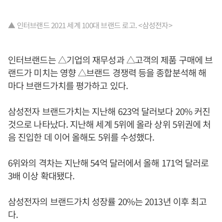
▲ 인터브랜드 2021 세계 100대 브랜드 로고. <삼성전자>
인터브랜드는 △기업의 재무성과 △고객의 제품 구매에 브
랜드가 미치는 영향 △브랜드 경쟁력 등을 종합분석해 해
마다 브랜드가치를 평가하고 있다.
삼성전자 브랜드가치는 지난해 623억 달러보다 20% 커진
것으로 나타났다. 지난해 세계 5위에 올라 상위 5위권에 처
음 진입한 데 이어 올해도 5위를 수성했다.
6위와의 격차는 지난해 54억 달러에서 올해 171억 달러로
3배 이상 확대됐다.
삼성전자의 브랜드가치 성장률 20%는 2013년 이후 최고
다.