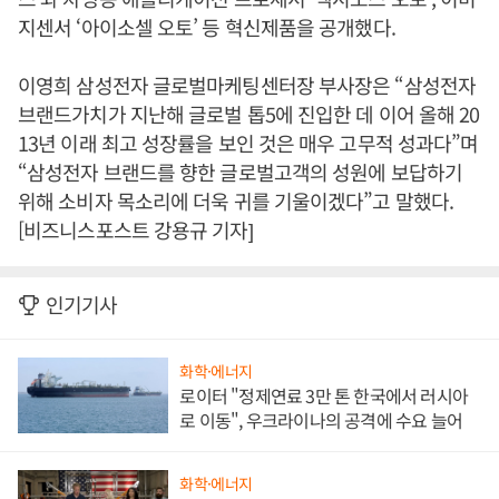
지센서 ‘아이소셀 오토’ 등 혁신제품을 공개했다.
이영희 삼성전자 글로벌마케팅센터장 부사장은 “삼성전자
브랜드가치가 지난해 글로벌 톱5에 진입한 데 이어 올해 20
13년 이래 최고 성장률을 보인 것은 매우 고무적 성과다”며
“삼성전자 브랜드를 향한 글로벌고객의 성원에 보답하기
위해 소비자 목소리에 더욱 귀를 기울이겠다”고 말했다.
[비즈니스포스트 강용규 기자]
인기기사
화학·에너지
로이터 "정제연료 3만 톤 한국에서 러시아
로 이동", 우크라이나의 공격에 수요 늘어
화학·에너지