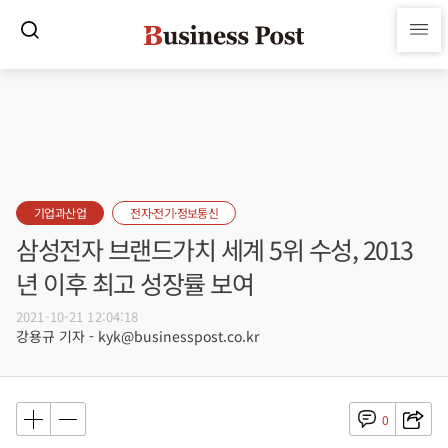
기업과산업
전자·전기·정보통신
삼성전자 브랜드가치 세계 5위 수성, 2013
년 이후 최고 성장률 보여
2021-10-21 12:04:18
강용규 기자 - kyk@businesspost.co.kr
0