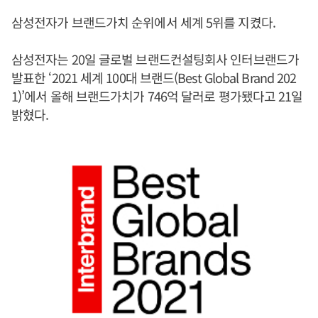
삼성전자가 브랜드가치 순위에서 세계 5위를 지켰다.
삼성전자는 20일 글로벌 브랜드컨설팅회사 인터브랜드가
발표한 ‘2021 세계 100대 브랜드(Best Global Brand 202
1)’에서 올해 브랜드가치가 746억 달러로 평가됐다고 21일
밝혔다.