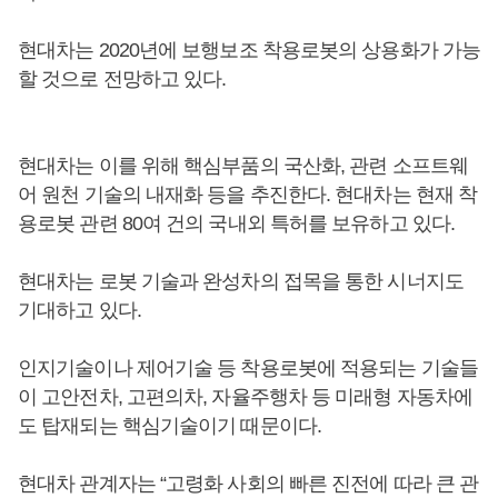
현대차는 2020년에 보행보조 착용로봇의 상용화가 가능
할 것으로 전망하고 있다.
현대차는 이를 위해 핵심부품의 국산화, 관련 소프트웨
어 원천 기술의 내재화 등을 추진한다. 현대차는 현재 착
용로봇 관련 80여 건의 국내외 특허를 보유하고 있다.
현대차는 로봇 기술과 완성차의 접목을 통한 시너지도
기대하고 있다.
인지기술이나 제어기술 등 착용로봇에 적용되는 기술들
이 고안전차, 고편의차, 자율주행차 등 미래형 자동차에
도 탑재되는 핵심기술이기 때문이다.
현대차 관계자는 “고령화 사회의 빠른 진전에 따라 큰 관