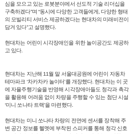
심을 모으고 있는 로봇분야에서 선도적 기술 리더십을
구축하겠다”며 “동시에 다양한 고객들에게, 다양한 형태
의 모빌리티 서비스 제공하겠다는 현대차의 미래비전이
담겨 있다”고 설명했다.
현대차는 어린이 시각장애인을 위한 놀이공간도 제공하
고 있다.
현대차는 지난해 11월 말 서울대공원에 어린이 자동차
테마파크 ‘차카차카 놀이터’를 개장했다. 현대차는 이 곳
에 자율주행기술을 반영해 시각장애아들도 청각과 촉각
을 활용해 어려움 없이 차량을 주행할 수 있는 첨단 시설
‘미니 쏘나타 트랙’을 마련했다.
현대차는 미니 쏘나타 차량의 전면에 센서를 장착해 주
변 공간 정보를 헬멧에 부착된 스피커를 통해 청각 신호