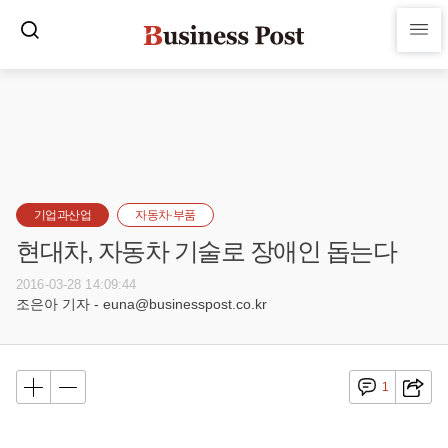
기업과산업
자동차·부품
현대차, 자동차 기술로 장애인 돕는다
2016-03-28 14:09:44
조은아 기자 - euna@businesspost.co.kr
1