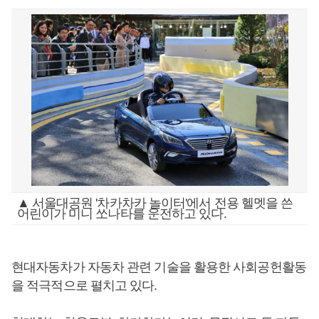
▲ 서울대공원 '차카차카 놀이터'에서 전용 헬멧을 쓴
어린이가 미니 쏘나타를 운전하고 있다.
현대자동차가 자동차 관련 기술을 활용한 사회공헌활동
을 적극적으로 펼치고 있다.