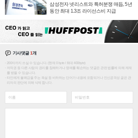
삼성전자 넷리스트와 특허분쟁 매듭, 5년
동안 최대 1.3조 라이선스비 지급
기사댓글
1
개
200자까지 쓰실 수 있습니다. (현재 0 byte / 최대 400byte)
저작권 등 다른 사람의 권리를 침해하거나 명예를 훼손하는 댓글은 관련 법률에 의해 제재
를 받을 수 있습니다.
타인에게 불쾌감을 주는 욕설 등 비하하는 단어가 내용에 포함되거나 인신공격성 글은 관
리자의 판단에 의해 삭제 합니다.