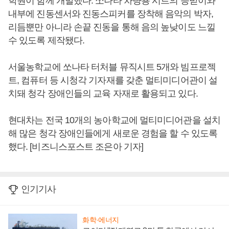
학원이 함께 개발했다. 쏘나타 차량용 시트의 등받이와
내부에 진동센서와 진동스피커를 장착해 음악의 박자,
리듬뿐만 아니라 손끝 진동을 통해 음의 높낮이도 느낄
수 있도록 제작됐다.
서울농학교에 쏘나타 터처블 뮤직시트 5개와 빔프로젝
트, 컴퓨터 등 시청각 기자재를 갖춘 멀티미디어관이 설
치돼 청각 장애인들의 교육 자재로 활용되고 있다.
현대차는 전국 10개의 농아학교에 멀티미디어관을 설치
해 많은 청각 장애인들에게 새로운 경험을 할 수 있도록
했다. [비즈니스포스트 조은아 기자]
인기기사
화학·에너지