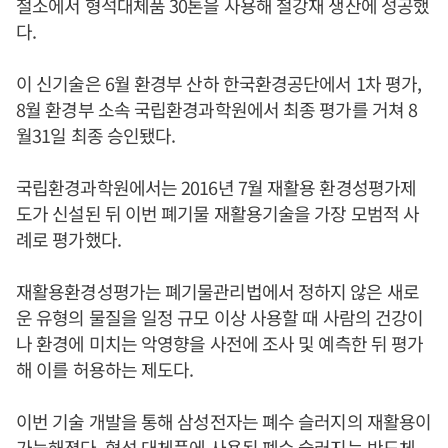
철소에서 형석대체품 30톤을 사용해 철강재 생산에 성공했
다.
이 신기술은 6월 환경부 산하 한국환경공단에서 1차 평가,
8월 환경부 소속 국립환경과학원에서 최종 평가를 거쳐 8
월31일 최종 승인됐다.
국립환경과학원에서는 2016년 7월 재활용 환경성평가제
도가 신설된 뒤 이번 폐기물 재활용기술을 가장 모범적 사
례로 평가했다.
재활용환경성평가는 폐기물관리법에서 정하지 않은 새로
운 유형의 물질을 일정 규모 이상 사용할 때 사람의 건강이
나 환경에 미치는 악영향을 사전에 조사 및 예측한 뒤 평가
해 이를 허용하는 제도다.
이번 기술 개발을 통해 삼성전자는 폐수 슬러지의 재활용이
가능해졌다. 형석 대체품에 사용된 폐수 슬러지는 반도체