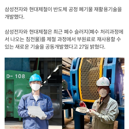
삼성전자와 현대제철이 반도체 공정 폐기물 재활용기술을
개발했다.
삼성전자와 현대제철은 최근 폐수 슬러지(폐수 처리과정에
서 나오는 침전물)를 제철 과정에서 부원료로 재사용할 수
있는 새로운 기술을 공동개발했다고 27일 밝혔다.