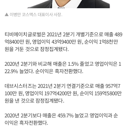
▲ 이병만 코스맥스 대표이사 사장.
티비에이치글로벌은 2021년 2분기 개별기준으로 매출 489
억8400만 원, 영업이익 43억9400만 원, 순이익 1억8천만
원을 거둔 것으로 잠정집계됐다.
2020년 2분기와 비교해 매출은 1.5% 줄었고 영업이익은 1
22.9% 늘었다. 순이익은 흑자전환했다.
데브시스터즈는 2021년 2분기 연결기준으로 매출 957억7
100만 원, 영업이익 197억4200만 원, 순이익 159억5800만
원을 낸 것으로 잠정집계됐다.
2020년 2분기보다 매출은 459.7% 늘었고 영업이익과 순
이익은 흑자전환했다.