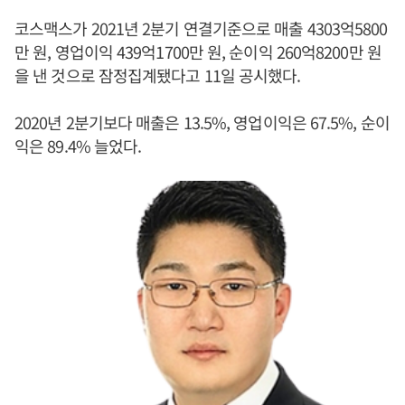
코스맥스가 2021년 2분기 연결기준으로 매출 4303억5800
만 원, 영업이익 439억1700만 원, 순이익 260억8200만 원
을 낸 것으로 잠정집계됐다고 11일 공시했다.
2020년 2분기보다 매출은 13.5%, 영업이익은 67.5%, 순이
익은 89.4% 늘었다.