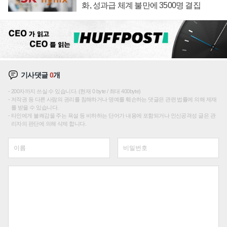
화, 성과급 체계 불만에 3500명 결집
기사댓글
0
개
200자까지 쓰실 수 있습니다. (현재 0 byte / 최대 400byte)
저작권 등 다른 사람의 권리를 침해하거나 명예를 훼손하는 댓글은 관련 법률에 의해 제재
를 받을 수 있습니다.
타인에게 불쾌감을 주는 욕설 등 비하하는 단어가 내용에 포함되거나 인신공격성 글은 관
리자의 판단에 의해 삭제 합니다.