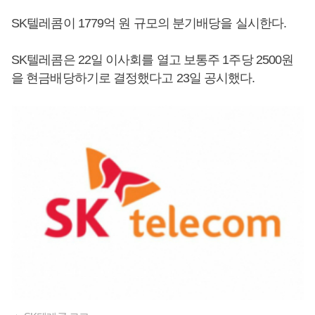
SK텔레콤이 1779억 원 규모의 분기배당을 실시한다.
SK텔레콤은 22일 이사회를 열고 보통주 1주당 2500원
을 현금배당하기로 결정했다고 23일 공시했다.