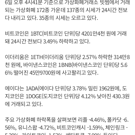
6일 오후 4시41분 기준으로 가상화폐거래소 빗썸에서 거래
되는 가상화폐 172종 가운데 137종의 시세가 24시간 전보
다 내리고 있다. 35종의 시세는 오르고 있다.
비트코인은 1BTC(비트코인 단위)당 4201만4천 원에 거래
돼 24시간 전보다 3.49% 하락하고 있다.
이더리움은 1ETH(이더리움 단위)당 2.57% 하락한 314만8
천 원에, 바이낸스코인은 1BNB(바이낸스코인 단위)당 5.6
6% 떨어진 45만9700원에 사고팔리고 있다.
에이다는 1ADA(에이다 단위)당 3.78% 밀린 1962원에, 도
지코인은 1DOGE(도지코인 단위)당 4.12% 낮아진 430.3원
에 거래되고 있다.
주요 가상화폐 하락폭을 살펴보면 리플 -4.46%, 폴카닷 -6.
56%, 유니스왑 -4.72%, 비트코인캐시 -1.59%, 체인링크 -