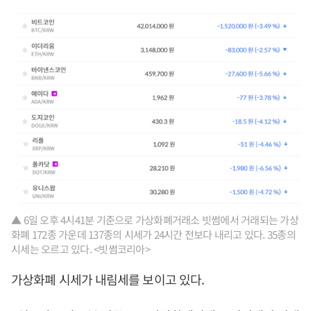
▲ 6일 오후 4시41분 기준으로 가상화폐거래소 빗썸에서 거래되는 가상
화폐 172종 가운데 137종의 시세가 24시간 전보다 내리고 있다. 35종의
시세는 오르고 있다. <빗썸코리아>
가상화폐 시세가 내림세를 보이고 있다.