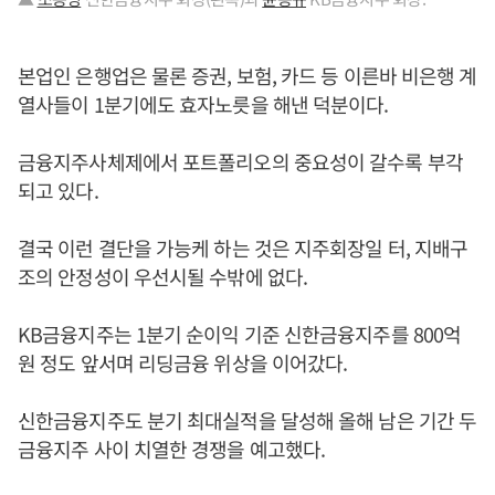
본업인 은행업은 물론 증권, 보험, 카드 등 이른바 비은행 계
열사들이 1분기에도 효자노릇을 해낸 덕분이다.
금융지주사체제에서 포트폴리오의 중요성이 갈수록 부각
되고 있다.
결국 이런 결단을 가능케 하는 것은 지주회장일 터, 지배구
조의 안정성이 우선시될 수밖에 없다.
KB금융지주는 1분기 순이익 기준 신한금융지주를 800억
원 정도 앞서며 리딩금융 위상을 이어갔다.
신한금융지주도 분기 최대실적을 달성해 올해 남은 기간 두
금융지주 사이 치열한 경쟁을 예고했다.