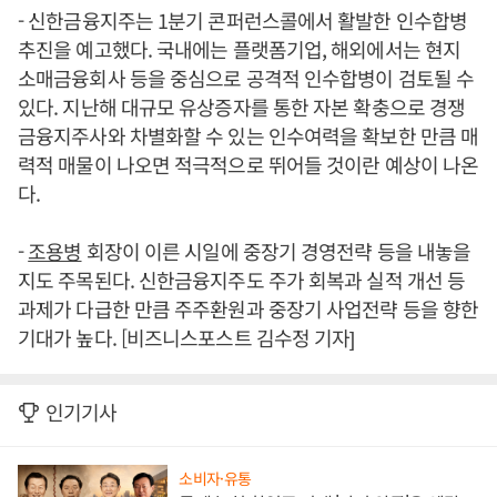
- 신한금융지주는 1분기 콘퍼런스콜에서 활발한 인수합병
추진을 예고했다. 국내에는 플랫폼기업, 해외에서는 현지
소매금융회사 등을 중심으로 공격적 인수합병이 검토될 수
있다. 지난해 대규모 유상증자를 통한 자본 확충으로 경쟁
금융지주사와 차별화할 수 있는 인수여력을 확보한 만큼 매
력적 매물이 나오면 적극적으로 뛰어들 것이란 예상이 나온
다.
-
조용병
회장이 이른 시일에 중장기 경영전략 등을 내놓을
지도 주목된다. 신한금융지주도 주가 회복과 실적 개선 등
과제가 다급한 만큼 주주환원과 중장기 사업전략 등을 향한
기대가 높다. [비즈니스포스트 김수정 기자]
인기기사
소비자·유통