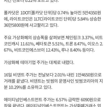
시간 전보다 0.22% 오르고 있다.
폴카닷은 1DOT(폴카닷 단위)당 0.74% 높아진 5만4350원
에, 라이트코인은 1LTC(라이트코인 단위)당 5.84% 상승한
36만5800원에 사고팔리고 있다.
주요 가상화폐의 상승폭을 살펴보면 체인링크 3.37%, 비트
코인캐시 11.61%, 쎄타토큰 5.51%, 트론 8.47%, 이오스 2.
67%, 비트코인에스브이 12.43%, 루나 8.40% 등이다.
가상화폐 테마기업 주가는 대체로 내렸다.
16일 비덴트 주가는 전날보다 2.01% 내린 1만4650원으로
거래를 끝냈다. 비덴트는 빗썸의 운영사인 빗썸코리아의 지
분 10.29%를 소유하고 있다.
에이티넘인베스트먼트 주가는 6.57% 급락한 6090원으로
장을 끝냈다. 에이티넘인베스트먼트는 가상화폐거래소 업