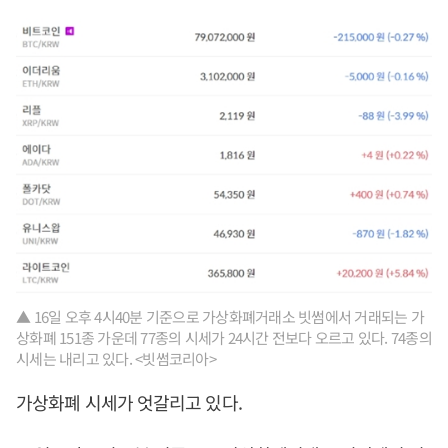
▲ 16일 오후 4시40분 기준으로 가상화폐거래소 빗썸에서 거래되는 가
상화폐 151종 가운데 77종의 시세가 24시간 전보다 오르고 있다. 74종의
시세는 내리고 있다. <빗썸코리아>
가상화폐 시세가 엇갈리고 있다.