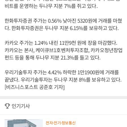
비트를 운영하는 두나무 지분 7%를 쥐고 있다.
한화투자증권 주가는 0.56% 낮아진 5320원에 거래를 마쳤
다. 한화투자증권은 두나무 지분 6.15%를 보유하고 있다.
카카오 주가는 1.24% 내린 11만9천 원에 장을 마감했다.
카카오는 본사, 케이큐브1호벤처투자조합, 카카오청년창업
펀드 등을 통해 두나무 지분 21.3%를 들고 있다.
우리기술투자 주가는 4.42% 하락한 1만1900원에 거래를
끝냈다. 우리기술투자는 두나무 지분 8%를 보유하고 있다.
[비즈니스포스트 공준호 기자]
인기기사
전자·전기·정보통신