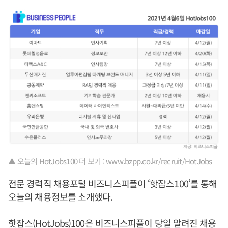
▲ 오늘의 HotJobs100 더 보기 : www.bzpp.co.kr/recruit/HotJobs
전문 경력직 채용포털 비즈니스피플이 ‘핫잡스100’를 통해
오늘의 채용정보를 소개했다.
핫잡스(HotJobs)100은 비즈니스피플이 당일 알려진 채용