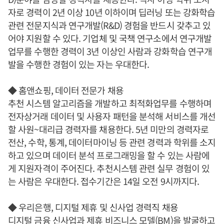
자로 경력이 2년 이상 10년 이하이며 딥러닝 또는 강화학습
관련 전문지식과 연구개발(R&D) 경험을 반드시 갖추고 있
어야 지원할 수 있다. 기업체 및 국책 연구소에서 연구개발
업무를 수행한 경력이 3년 이상인 사람과 강화학습 연구개
발을 수행한 경험이 있는 자는 우대한다.
◆ 홈앤쇼핑, 데이터 전문가 채용
추천 시스템 알고리즘을 개발하고 최적화업무를 수행하며
전자상거래 데이터 및 사용자 패턴을 분석해 서비스를 개선
할 사원~대리급 경력자를 채용한다. 5년 미만의 경력자로
전산, 수학, 통계, 데이터마이닝 등 관련 경력과 학위를 소지
하고 있으며 데이터 분석 프로그래밍을 할 수 있는 사람에
게 지원자격이 주어진다. 추천시스템 관련 실무 경험이 있
는 사람은 우대한다. 접수기간은 14일 오전 9시까지다.
◆ 우리은행, 디지털 제휴 및 신사업 경력직 채용
디지털 금융 신사업과 제휴 비즈니스 모델(BM)을 발굴하고