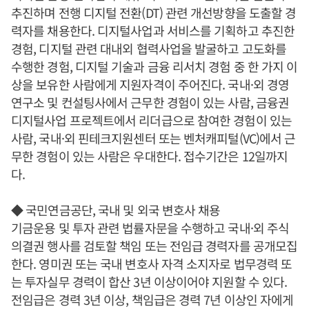
추진하며 전행 디지털 전환(DT) 관련 개선방향을 도출할 경
력자를 채용한다. 디지털사업과 서비스를 기획하고 추진한
경험, 디지털 관련 대내외 협력사업을 발굴하고 고도화를
수행한 경험, 디지털 기술과 금융 리서치 경험 중 한 가지 이
상을 보유한 사람에게 지원자격이 주어진다. 국내·외 경영
연구소 및 컨설팅사에서 근무한 경험이 있는 사람, 금융권
디지털사업 프로젝트에서 리더급으로 참여한 경험이 있는
사람, 국내·외 핀테크지원센터 또는 벤처캐피털(VC)에서 근
무한 경험이 있는 사람은 우대한다. 접수기간은 12일까지
다.
◆ 국민연금공단, 국내 및 외국 변호사 채용
기금운용 및 투자 관련 법률자문을 수행하고 국내·외 주식
의결권 행사를 검토할 책임 또는 전임급 경력자를 공개모집
한다. 영미권 또는 국내 변호사 자격 소지자로 법무경력 또
는 투자실무 경력이 합산 3년 이상이어야 지원할 수 있다.
전임급은 경력 3년 이상, 책임급은 경력 7년 이상인 자에게