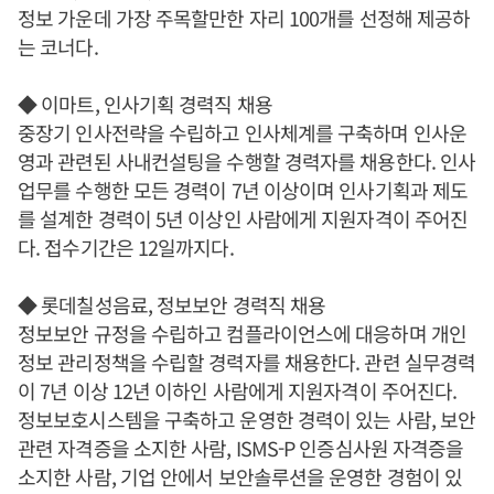
정보 가운데 가장 주목할만한 자리 100개를 선정해 제공하
는 코너다.
◆ 이마트, 인사기획 경력직 채용
중장기 인사전략을 수립하고 인사체계를 구축하며 인사운
영과 관련된 사내컨설팅을 수행할 경력자를 채용한다. 인사
업무를 수행한 모든 경력이 7년 이상이며 인사기획과 제도
를 설계한 경력이 5년 이상인 사람에게 지원자격이 주어진
다. 접수기간은 12일까지다.
◆ 롯데칠성음료, 정보보안 경력직 채용
정보보안 규정을 수립하고 컴플라이언스에 대응하며 개인
정보 관리정책을 수립할 경력자를 채용한다. 관련 실무경력
이 7년 이상 12년 이하인 사람에게 지원자격이 주어진다.
정보보호시스템을 구축하고 운영한 경력이 있는 사람, 보안
관련 자격증을 소지한 사람, ISMS-P 인증심사원 자격증을
소지한 사람, 기업 안에서 보안솔루션을 운영한 경험이 있