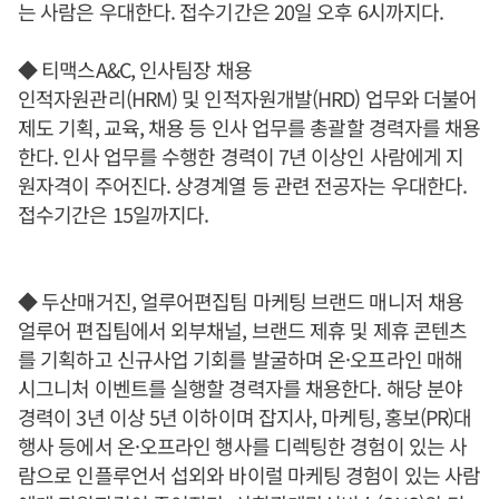
는 사람은 우대한다. 접수기간은 20일 오후 6시까지다.
◆ 티맥스A&C, 인사팀장 채용
인적자원관리(HRM) 및 인적자원개발(HRD) 업무와 더불어
제도 기획, 교육, 채용 등 인사 업무를 총괄할 경력자를 채용
한다. 인사 업무를 수행한 경력이 7년 이상인 사람에게 지
원자격이 주어진다. 상경계열 등 관련 전공자는 우대한다.
접수기간은 15일까지다.
◆ 두산매거진, 얼루어편집팀 마케팅 브랜드 매니저 채용
얼루어 편집팀에서 외부채널, 브랜드 제휴 및 제휴 콘텐츠
를 기획하고 신규사업 기회를 발굴하며 온·오프라인 매해
시그니처 이벤트를 실행할 경력자를 채용한다. 해당 분야
경력이 3년 이상 5년 이하이며 잡지사, 마케팅, 홍보(PR)대
행사 등에서 온·오프라인 행사를 디렉팅한 경험이 있는 사
람으로 인플루언서 섭외와 바이럴 마케팅 경험이 있는 사람