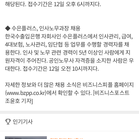
해당된다. 접수기간은 12일 오후 6시까지다.
◆ 수은플러스, 인사노무과장 채용
한국수출입은행 자회사인 수은플러스에서 인사관리, 급여,
4대보험, 노사관리, 임단협 등 업무를 수행할 경력자를 채
용한다. 인사 및 노무 관련 경력이 5년 이상인 사람에게 지
원자격이 주어진다. 공인노무사 자격증을 소지한 사람은 우
대한다. 접수기간은 12일 오전 10시까지다.
자세한 정보와 더 많은 채용 소식은 비즈니스피플 홈페이지
(www.bzpp.co.kr)에서 확인할 수 있다. [비즈니스포스트
조윤호 기자]
인기기사