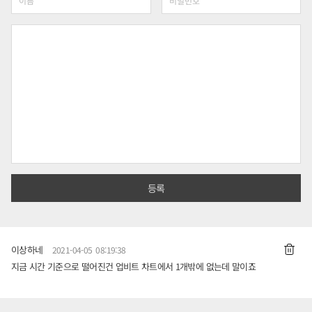
이상하네
2021-04-05 08:19:38
지금 시간 기준으로 떨어진건 업비트 차트에서 1개밖에 없는데 말이죠