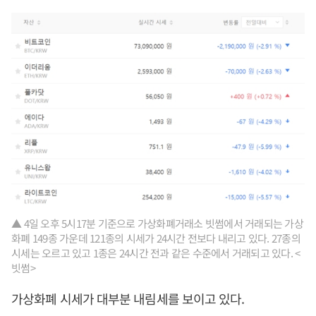
▲ 4일 오후 5시17분 기준으로 가상화폐거래소 빗썸에서 거래되는 가상
화폐 149종 가운데 121종의 시세가 24시간 전보다 내리고 있다. 27종의
시세는 오르고 있고 1종은 24시간 전과 같은 수준에서 거래되고 있다. <
빗썸>
가상화폐 시세가 대부분 내림세를 보이고 있다.