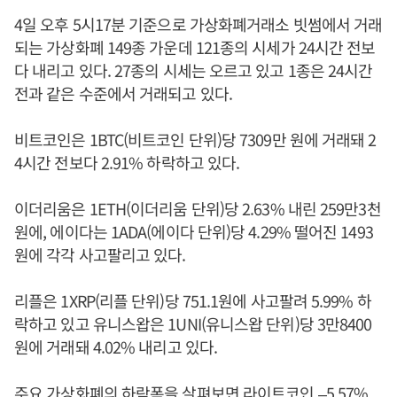
4일 오후 5시17분 기준으로 가상화폐거래소 빗썸에서 거래
되는 가상화폐 149종 가운데 121종의 시세가 24시간 전보
다 내리고 있다. 27종의 시세는 오르고 있고 1종은 24시간
전과 같은 수준에서 거래되고 있다.
비트코인은 1BTC(비트코인 단위)당 7309만 원에 거래돼 2
4시간 전보다 2.91% 하락하고 있다.
이더리움은 1ETH(이더리움 단위)당 2.63% 내린 259만3천
원에, 에이다는 1ADA(에이다 단위)당 4.29% 떨어진 1493
원에 각각 사고팔리고 있다.
리플은 1XRP(리플 단위)당 751.1원에 사고팔려 5.99% 하
락하고 있고 유니스왑은 1UNI(유니스왑 단위)당 3만8400
원에 거래돼 4.02% 내리고 있다.
주요 가상화폐의 하락폭을 살펴보면 라이트코인 –5.57%,