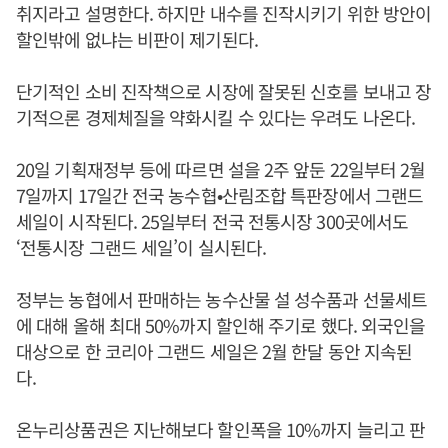
취지라고 설명한다. 하지만 내수를 진작시키기 위한 방안이
할인밖에 없냐는 비판이 제기된다.
단기적인 소비 진작책으로 시장에 잘못된 신호를 보내고 장
기적으론 경제체질을 약화시킬 수 있다는 우려도 나온다.
20일 기획재정부 등에 따르면 설을 2주 앞둔 22일부터 2월
7일까지 17일간 전국 농수협•산림조합 특판장에서 그랜드
세일이 시작된다. 25일부터 전국 전통시장 300곳에서도
‘전통시장 그랜드 세일’이 실시된다.
정부는 농협에서 판매하는 농수산물 설 성수품과 선물세트
에 대해 올해 최대 50%까지 할인해 주기로 했다. 외국인을
대상으로 한 코리아 그랜드 세일은 2월 한달 동안 지속된
다.
온누리상품권은 지난해보다 할인폭을 10%까지 늘리고 판