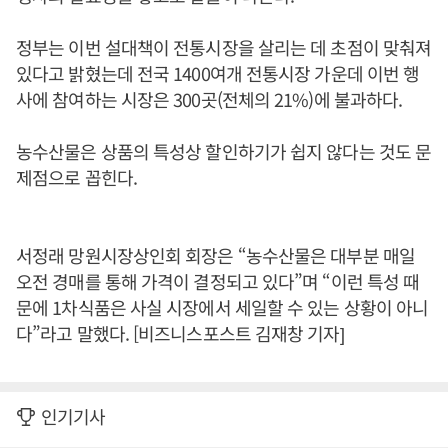
정부는 이번 설대책이 전통시장을 살리는 데 초점이 맞춰져
있다고 밝혔는데 전국 1400여개 전통시장 가운데 이번 행
사에 참여하는 시장은 300곳(전체의 21%)에 불과하다.
농수산물은 상품의 특성상 할인하기가 쉽지 않다는 것도 문
제점으로 꼽힌다.
서정래 망원시장상인회 회장은 “농수산물은 대부분 매일
오전 경매를 통해 가격이 결정되고 있다”며 “이런 특성 때
문에 1차식품은 사실 시장에서 세일할 수 있는 상황이 아니
다”라고 말했다. [비즈니스포스트 김재창 기자]
인기기사