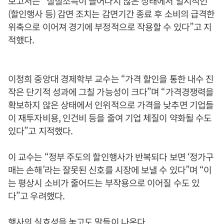
보고서는 “실질소득이 늘어나지 않은 상태에서 일시적인
(할인행사 등) 감면 조치는 감면기간 종료 후 소비의 급격한
위축으로 이어져 경기에 부정적으로 작용할 수 있다”고 지
적했다.
이정희 중앙대 경제학부 교수는 “가격 할인을 통한 내수 진
작은 단기적 성과에 그칠 가능성이 크다”며 “가격경쟁력을
확보하지 않은 상태에서 인위적으로 가격을 낮추면 기업들
이 재투자비용, 인건비 등을 줄여 기업 체질이 약화될 수도
있다”고 지적했다.
이 교수는 “정부 주도의 할인행사가 반복되다 보면 ‘정가구
매는 손해’라는 잘못된 신호를 시장에 보낼 수 있다”며 “이
는 평상시 소비가 줄어드는 부작용으로 이어질 수도 있
다”고 우려했다.
행사의 실효성을 놓고도 말들이 나온다.