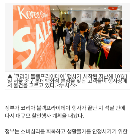
▲ '코리아 블랙프라이데이' 행사가 시작된 지난해 10월1
일 서울 중구 롯데백화점 본점을 찾은 고객들이 행사장에
서 물건을 고르고 있다. <뉴시스>
정부가 코리아 블랙프라이데이 행사가 끝난 지 석달 만에
다시 대규모 할인행사 계획을 내놨다.
정부는 소비심리를 회복하고 생활물가를 안정시키기 위한