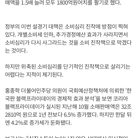
매액을 1.5배 늘려 모두 1800억원어치를 팔기로 했다.
정부의 이번 설경기 대책은 소비심리 진작에 방점이 찍혀
있다. 개별소비세 인하, 추가경정예산 효과가 사라지면서
소비심리가 다시 사그라드는 것을 소비 진작책으로 막겠다
는 것이다.
하지만 위축된 소비심리를 단기적인 진작책으로 살리기는
어렵다는 지적이 제기된다.
홍종학 더불어민주당 의원이 국회예산정책처에 의뢰한 ‘한
국판 블랙프라이데이의 경제적 효과 분석’을 보면 코리아
블랙프라이데이가 실시된 지난해 10월 소매판매액은 32조
2810억 원으로 1년 전보다 6.5% 증가했다. 하지만 한달 뒤
엔 4.2%로 증가세가 둔화됐다.