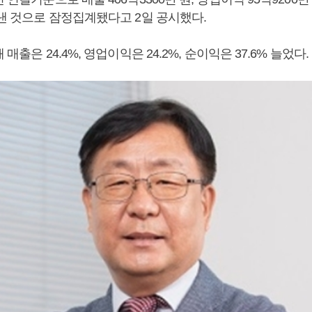
 낸 것으로 잠정집계됐다고 2일 공시했다.
 매출은 24.4%, 영업이익은 24.2%, 순이익은 37.6% 늘었다.