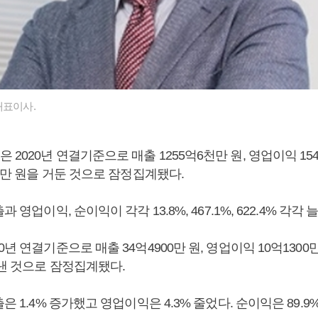
대표이사.
2020년 연결기준으로 매출 1255억6천만 원, 영업이익 154억
00만 원을 거둔 것으로 잠정집계됐다.
과 영업이익, 순이익이 각각 13.8%, 467.1%, 622.4% 각각 
년 연결기준으로 매출 34억4900만 원, 영업이익 10억1300만
 낸 것으로 잠정집계됐다.
은 1.4% 증가했고 영업이익은 4.3% 줄었다. 순이익은 89.9