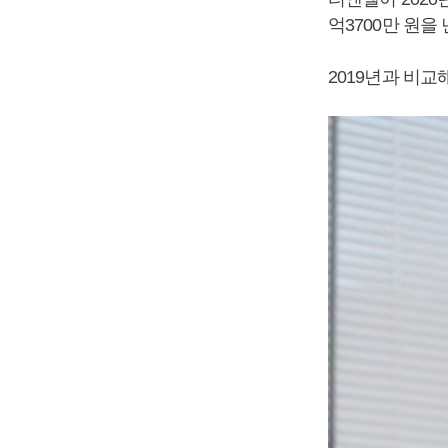
억3700만 원을
2019년과 비교해