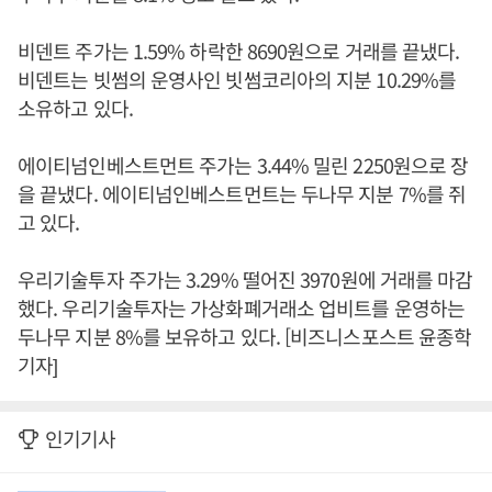
비덴트 주가는 1.59% 하락한 8690원으로 거래를 끝냈다.
비덴트는 빗썸의 운영사인 빗썸코리아의 지분 10.29%를
소유하고 있다.
에이티넘인베스트먼트 주가는 3.44% 밀린 2250원으로 장
을 끝냈다. 에이티넘인베스트먼트는 두나무 지분 7%를 쥐
고 있다.
우리기술투자 주가는 3.29% 떨어진 3970원에 거래를 마감
했다. 우리기술투자는 가상화폐거래소 업비트를 운영하는
두나무 지분 8%를 보유하고 있다. [비즈니스포스트 윤종학
기자]
인기기사