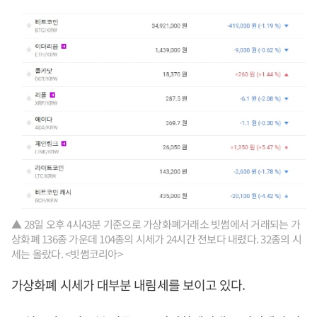
▲ 28일 오후 4시43분 기준으로 가상화폐거래소 빗썸에서 거래되는 가
상화폐 136종 가운데 104종의 시세가 24시간 전보다 내렸다. 32종의 시
세는 올랐다. <빗썸코리아>
가상화폐 시세가 대부분 내림세를 보이고 있다.