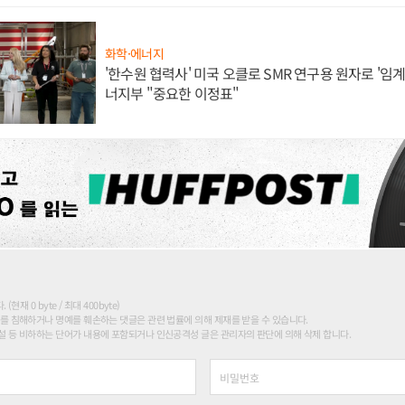
화학·에너지
'한수원 협력사' 미국 오클로 SMR 연구용 원자로 '임계 
너지부 "중요한 이정표"
현재 0 byte / 최대 400byte)
를 침해하거나 명예를 훼손하는 댓글은 관련 법률에 의해 제재를 받을 수 있습니다.
 등 비하하는 단어가 내용에 포함되거나 인신공격성 글은 관리자의 판단에 의해 삭제 합니다.