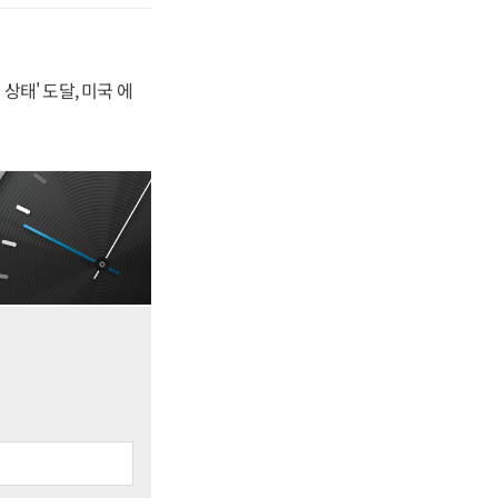
상태' 도달, 미국 에