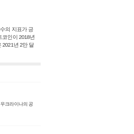
다수의 지표가 긍
코인이 2018년
021년 2만 달
, 우크라이나의 공