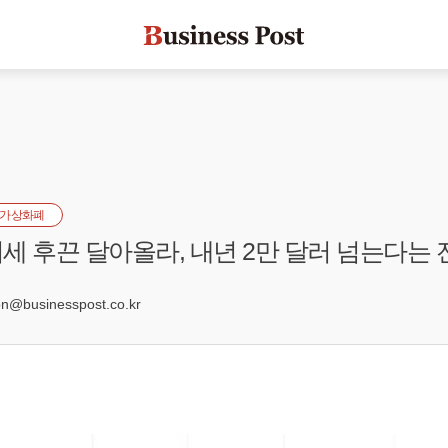
가상화폐
세 후끈 달아올라, 내년 2만 달러 넘는다는
@businesspost.co.kr