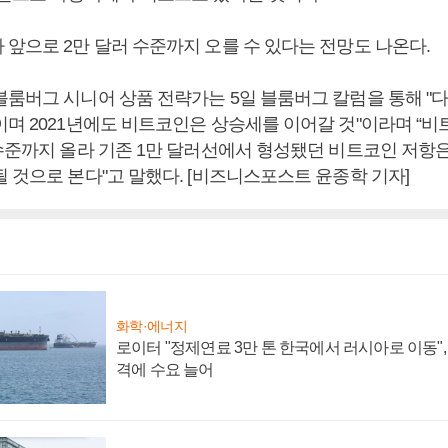
 앞으로 2만 달러 수준까지 오를 수 있다는 전망도 나온다.
블룸버그 시니어 상품 전략가는 5일 블룸버그 칼럼을 통해 "
며 2021년에도 비트코인은 상승세를 이어갈 것"이라며 “비트
수준까지 올라 기존 1만 달러선에서 형성됐던 비트코인 저항은 2
 것으로 본다"고 말했다. [비즈니스포스트 윤종학 기자]
화학·에너지
로이터 "정제연료 3만 톤 한국에서 러시아로 이동"
격에 수요 늘어