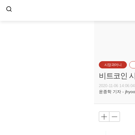
시장과머니
비트코인 시
2020-11-06 14:06:04
윤종학 기자 - jhyoon