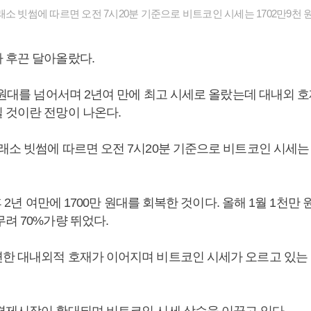
소 빗썸에 따르면 오전 7시20분 기준으로 비트코인 시세는 1702만9천 원
 후끈 달아올랐다.
만 원대를 넘어서며 2년여 만에 최고 시세로 올랐는데 대내외 
 것이란 전망이 나온다.
소 빗썸에 따르면 오전 7시20분 기준으로 비트코인 시세는 
이후 2년 여만에 1700만 원대를 회복한 것이다. 올해 1월 1천
려 70%가량 뛰었다.
한 대내외적 호재가 이어지며 비트코인 시세가 오르고 있는