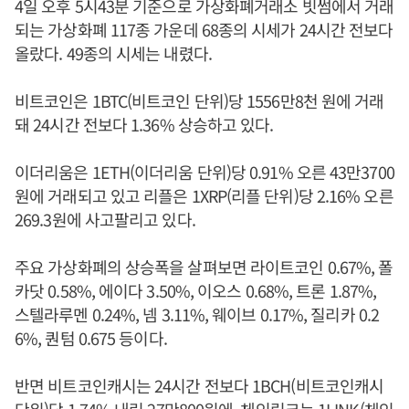
4일 오후 5시43분 기준으로 가상화폐거래소 빗썸에서 거래
되는 가상화폐 117종 가운데 68종의 시세가 24시간 전보다
올랐다. 49종의 시세는 내렸다.
비트코인은 1BTC(비트코인 단위)당 1556만8천 원에 거래
돼 24시간 전보다 1.36% 상승하고 있다.
이더리움은 1ETH(이더리움 단위)당 0.91% 오른 43만3700
원에 거래되고 있고 리플은 1XRP(리플 단위)당 2.16% 오른
269.3원에 사고팔리고 있다.
주요 가상화폐의 상승폭을 살펴보면 라이트코인 0.67%, 폴
카닷 0.58%, 에이다 3.50%, 이오스 0.68%, 트론 1.87%,
스텔라루멘 0.24%, 넴 3.11%, 웨이브 0.17%, 질리카 0.2
6%, 퀀텀 0.675 등이다.
반면 비트코인캐시는 24시간 전보다 1BCH(비트코인캐시