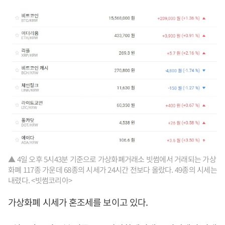
▲ 4일 오후 5시43분 기준으로 가상화폐거래소 빗썸에서 거래되는 가상
화폐 117종 가운데 68종의 시세가 24시간 전보다 올랐다. 49종의 시세는
내렸다. <빗썸코리아>
가상화폐 시세가 혼조세를 보이고 있다.