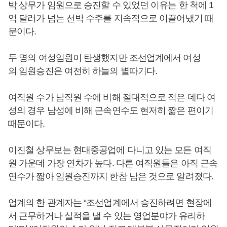
박 상무가 임원으로 승진할 수 있었던 이유는 한 척에 1
억 달러가 넘는 선박 수주를 지속적으로 이끌어냈기 때
문이다.
두 명의 여성임원이 탄생했지만 조선업계에서 여성
의 임원승진은 여전히 하늘의 별따기다.
여직원 수가 남직원 수에 비해 절대적으로 적은 데다 여
성의 경우 남성에 비해 근속연수도 현저히 짧은 편이기
때문이다.
이진철 상무보는 현대중공업에 다니고 있는 모든 여직
원 가운데 가장 연차가 높다. 다른 여직원들은 아직 근속
연수가 짧아 임원승진까지 한참 남은 것으로 알려졌다.
업계의 한 관계자는 “조선업계에서 승진하려면 현장에
서 근무하거나 실적을 낼 수 있는 영업분야가 유리하