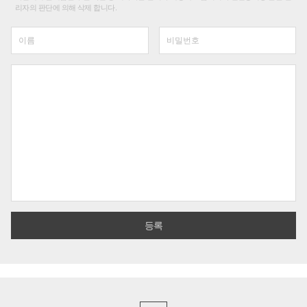
리자의 판단에 의해 삭제 합니다.