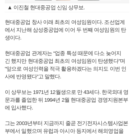
▲ 이진철 현대중공업 신임 상무보.
현대중공업 창사 이래 최초의 여성임원이다. 조선업계
에서 지난해 삼성중공업에 이어 두 번째 여성임원의 탄
생이다.
현대중공업 관계자는 “업종 특성 때문에 다소 늦어지
긴 했지만 현대중공업 최초의 여성임원이 탄생했다"며
"앞으로 여성인력을 적극 활용하겠다는 의지도 이번 인
사에 반영됐다”고 말했다.
이 상무보는 1971년 12월생으로 만 43세다. 한국외대 영
문과를 졸업한 뒤 1994년 2월 현대중공업 경영지원본부
에 입사했다.
그는 2003년부터 지금까지 줄곧 전기전자시스템사업본
부에서 일했으며 유럽과 아시아 등지에서 해외영업을