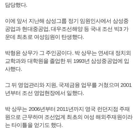
담당했다.
이에 앞서 지난해 삼성그룹 정기 임원인사에서 삼성중
공업과 현대중공업, 대우조선해양 등 국내 조선 빅3 가
운데 최초로 여성임원이 탄생했다.
박형윤 상무가 그 주인공이다. 박 상무는 연세대 정치외
교학과와 대학원을 졸업한 뒤 1993년 삼성중공업에 입
사했다.
그 뒤 영업관리와 지원, 국제금융 업무를 거쳤으며 2001
년부터 조선 영업현장에서 일했다.
박 상무는 2006년부터 2011년까지 영국 런던지점 주재
원으로 근무하며 조선업계 최초의 여성 해외주재원이라
는 타이틀을 얻기도 했다.