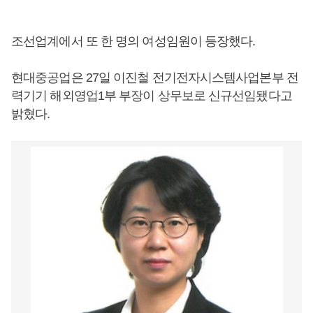
조선업계에서 또 한 명의 여성임원이 등장했다.
현대중공업은 27일 이진철 전기전자시스템사업본부 전
력기기 해외영업1부 부장이 상무보로 신규선임됐다고
밝혔다.