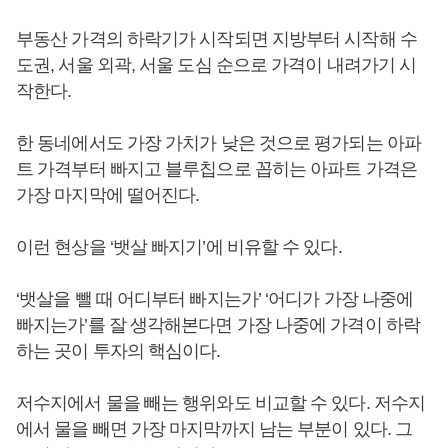
부동산 가격의 하락기가 시작되면 지방부터 시작해 수
도권, 서울 외곽, 서울 도심 순으로 가격이 내려가기 시
작한다.
한 동네에서도 가장 가치가 낮은 것으로 평가되는 아파
트 가격부터 빠지고 블루칩으로 꼽히는 아파트 가격은
가장 마지막에 떨어진다.
이런 현상을 ‘뱃살 빠지기’에 비유할 수 있다.
‘뱃살을 뺄 때 어디부터 빠지는가’ ‘어디가 가장 나중에
빠지는가’를 잘 생각해본다면 가장 나중에 가격이 하락
하는 곳이 투자의 핵심이다.
저수지에서 물을 빼는 행위와도 비교할 수 있다. 저수지
에서 물을 빼면 가장 마지막까지 남는 부분이 있다. 그