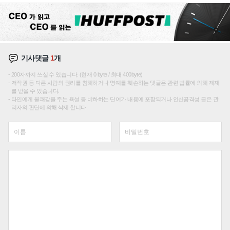
기사댓글
1
개
200자까지 쓰실 수 있습니다. (현재 0 byte / 최대 400byte)
저작권 등 다른 사람의 권리를 침해하거나 명예를 훼손하는 댓글은 관련 법률에 의해 제재
를 받을 수 있습니다.
타인에게 불쾌감을 주는 욕설 등 비하하는 단어가 내용에 포함되거나 인신공격성 글은 관
리자의 판단에 의해 삭제 합니다.