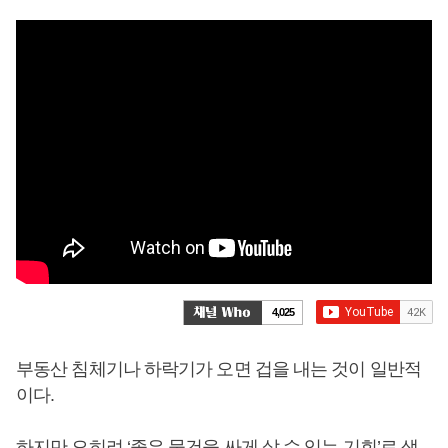
4,025
부동산 침체기나 하락기가 오면 겁을 내는 것이 일반적
이다.
하지만 오히려 ‘좋은 물건을 싸게 살 수 있는 기회’로 생