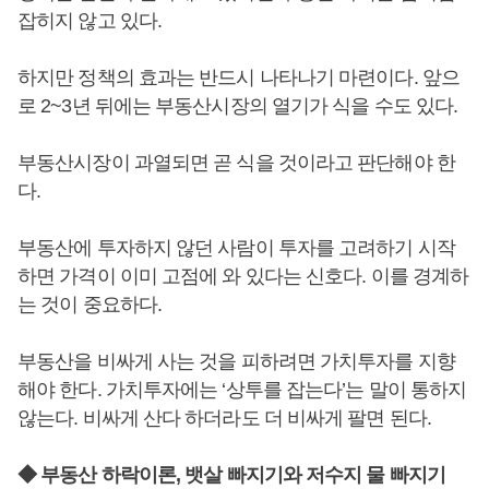
잡히지 않고 있다.
하지만 정책의 효과는 반드시 나타나기 마련이다. 앞으
로 2~3년 뒤에는 부동산시장의 열기가 식을 수도 있다.
부동산시장이 과열되면 곧 식을 것이라고 판단해야 한
다.
부동산에 투자하지 않던 사람이 투자를 고려하기 시작
하면 가격이 이미 고점에 와 있다는 신호다. 이를 경계하
는 것이 중요하다.
부동산을 비싸게 사는 것을 피하려면 가치투자를 지향
해야 한다. 가치투자에는 ‘상투를 잡는다’는 말이 통하지
않는다. 비싸게 산다 하더라도 더 비싸게 팔면 된다.
◆ 부동산 하락이론, 뱃살 빠지기와 저수지 물 빠지기