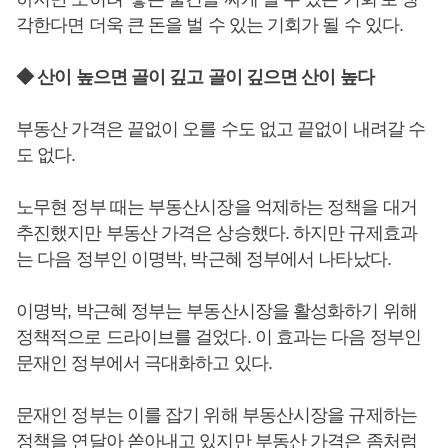
각한다면 더욱 큰 돈을 벌 수 있는 기회가 될 수 있다.
◆ 산이 높으면 골이 깊고 골이 깊으면 산이 높다
부동산 가격은 끝없이 오를 수도 없고 끝없이 내려갈 수
도 없다.
노무현 정부 때는 부동산시장을 억제하는 정책을 대거
추진했지만 부동산 가격은 상승했다. 하지만 규제효과
는 다음 정부인 이명박, 박근혜 정부에서 나타났다.
이명박, 박근혜 정부는 부동산시장을 활성화하기 위해
정책적으로 드라이브를 걸었다. 이 효과는 다음 정부인
문재인 정부에서 극대화하고 있다.
문재인 정부는 이를 잡기 위해 부동산시장을 규제하는
정책을 연달아 쏟아내고 있지만 부동산 가격은 좀처럼