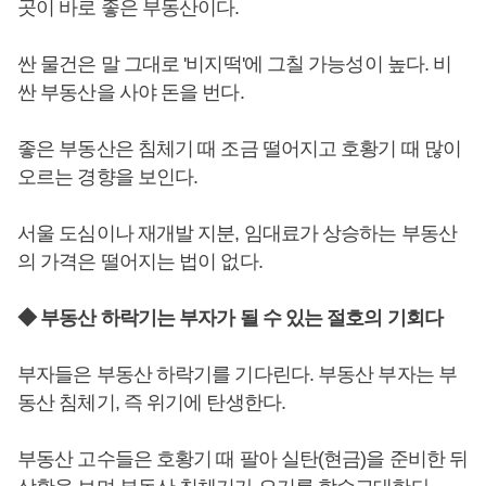
곳이 바로 좋은 부동산이다.
싼 물건은 말 그대로 '비지떡'에 그칠 가능성이 높다. 비
싼 부동산을 사야 돈을 번다.
좋은 부동산은 침체기 때 조금 떨어지고 호황기 때 많이
오르는 경향을 보인다.
서울 도심이나 재개발 지분, 임대료가 상승하는 부동산
의 가격은 떨어지는 법이 없다.
◆ 부동산 하락기는 부자가 될 수 있는 절호의 기회다
부자들은 부동산 하락기를 기다린다. 부동산 부자는 부
동산 침체기, 즉 위기에 탄생한다.
부동산 고수들은 호황기 때 팔아 실탄(현금)을 준비한 뒤