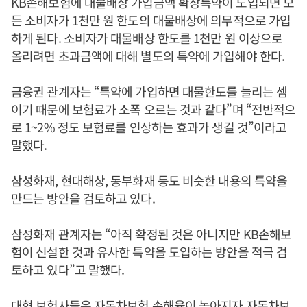
KB손해보험에 대물배상 가입금액 확장특약이 도입되면 모
든 소비자가 1천만 원 한도의 대물배상에 의무적으로 가입
하게 된다. 소비자가 대물배상 한도를 1천만 원 이상으로
올리려면 초과금액에 대해 별도의 특약에 가입해야 한다.
금융권 관계자는 “특약에 가입하면 대물한도를 늘리는 셈
이기 때문에 보험료가 소폭 오르는 것과 같다”며 “전반적으
로 1~2% 정도 보험료를 인상하는 효과가 생길 것”이라고
말했다.
삼성화재, 현대해상, 동부화재 등도 비슷한 내용의 특약을
만드는 방안을 검토하고 있다.
삼성화재 관계자는 “아직 확정된 것은 아니지만 KB손해보
험이 신설한 것과 유사한 특약을 도입하는 방안을 적극 검
토하고 있다”고 말했다.
대형 보험사들은 자동차보험 손해율이 높아지자 자동차보