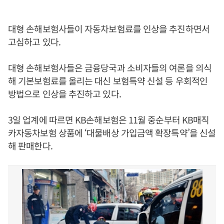
대형 손해보험사들이 자동차보험료를 인상을 추진하면서
고심하고 있다.
대형 손해보험사들은 금융당국과 소비자들의 여론을 의식
해 기본보험료를 올리는 대신 보험특약 신설 등 우회적인
방법으로 인상을 추진하고 있다.
3일 업계에 따르면 KB손해보험은 11월 중순부터 KB매직
카자동차보험 상품에 ‘대물배상 가입금액 확장특약’을 신설
해 판매한다.