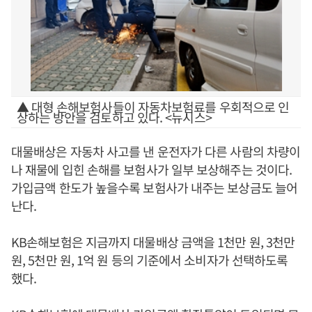
▲ 대형 손해보험사들이 자동차보험료를 우회적으로 인
상하는 방안을 검토하고 있다. <뉴시스>
대물배상은 자동차 사고를 낸 운전자가 다른 사람의 차량이
나 재물에 입힌 손해를 보험사가 일부 보상해주는 것이다.
가입금액 한도가 높을수록 보험사가 내주는 보상금도 늘어
난다.
KB손해보험은 지금까지 대물배상 금액을 1천만 원, 3천만
원, 5천만 원, 1억 원 등의 기준에서 소비자가 선택하도록
했다.