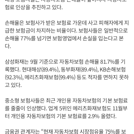
험료 인상을 추진하고 있다.
손해율은 보험사가 받은 보험료 가운데 사고 피해자에게 지
급한 보험금이 차지하는 비율이다. 보험사들은 일반적으로
손해율 77%를 넘기면 보험영업에서 손실을 입는다고 본
다.
삼성화재는 9월 기준으로 자동차보험 손해율 81.7%를 기
록했다. 현대해상(89.4%), 동부화재(89.4%), KB손해보험
(92.3%), 메리츠화재보험(99.4%) 등도 적자를 면하지 못하
고 있다.
중소형 보험사들은 최근 개인용 자동차보험의 기본 보험료
를 줄줄이 인상했다. 업계 5위인 메리츠화재보험도 11월부
터 개인용 자동차보험의 기본 보험료를 2.9% 올렸다.
금융권 관계자는 “현재 자동차보험 시장점유율 75%를 보