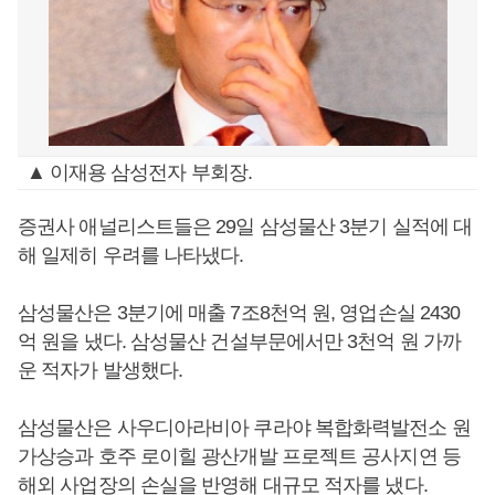
▲ 이재용 삼성전자 부회장.
증권사 애널리스트들은 29일 삼성물산 3분기 실적에 대
해 일제히 우려를 나타냈다.
삼성물산은 3분기에 매출 7조8천억 원, 영업손실 2430
억 원을 냈다. 삼성물산 건설부문에서만 3천억 원 가까
운 적자가 발생했다.
삼성물산은 사우디아라비아 쿠라야 복합화력발전소 원
가상승과 호주 로이힐 광산개발 프로젝트 공사지연 등
해외 사업장의 손실을 반영해 대규모 적자를 냈다.