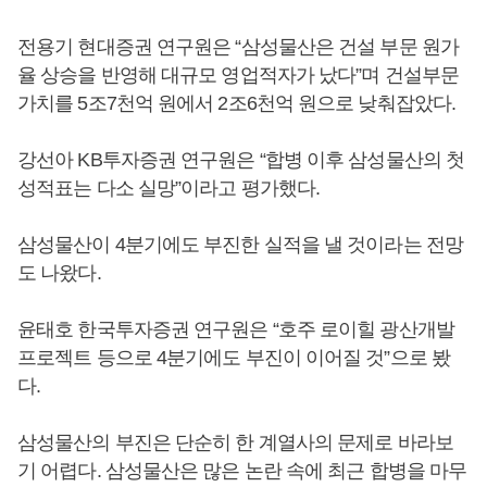
전용기 현대증권 연구원은 “삼성물산은 건설 부문 원가
율 상승을 반영해 대규모 영업적자가 났다”며 건설부문
가치를 5조7천억 원에서 2조6천억 원으로 낮춰잡았다.
강선아 KB투자증권 연구원은 “합병 이후 삼성물산의 첫
성적표는 다소 실망”이라고 평가했다.
삼성물산이 4분기에도 부진한 실적을 낼 것이라는 전망
도 나왔다.
윤태호 한국투자증권 연구원은 “호주 로이힐 광산개발
프로젝트 등으로 4분기에도 부진이 이어질 것”으로 봤
다.
삼성물산의 부진은 단순히 한 계열사의 문제로 바라보
기 어렵다. 삼성물산은 많은 논란 속에 최근 합병을 마무