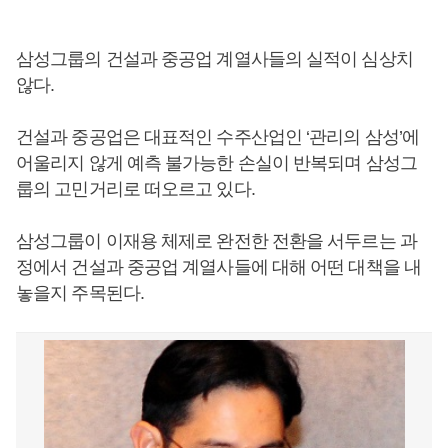
삼성그룹의 건설과 중공업 계열사들의 실적이 심상치
않다.
건설과 중공업은 대표적인 수주산업인 ‘관리의 삼성’에
어울리지 않게 예측 불가능한 손실이 반복되며 삼성그
룹의 고민거리로 떠오르고 있다.
삼성그룹이 이재용 체제로 완전한 전환을 서두르는 과
정에서 건설과 중공업 계열사들에 대해 어떤 대책을 내
놓을지 주목된다.