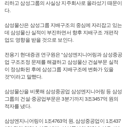
리하고 삼성그룹의 사실상 지주회사로 올라섰기 때문이
다.
삼성물산은 삼성그룹 지배구조의 중심에 자리잡고 있는
데 삼성물산 실적이 부진하면서 향후 지배구조 개편작
업도 영향을 받을 것으로 보인다.
전용기 현대증권 연구원은 “삼성엔지니어링과 삼성중공
업 구조조정 문제를 해결하고 삼성물산 건설부문 실적
이 정상화된 후에 삼성그룹 지배구조에 변화가 있을
것”이라고 말했다.
삼성물산을 비롯해 삼성중공업 삼성엔지니어링 등 삼성
그룹의 건설·중공업부문은 3분기까지 3조3457억 원의
적자를 냈다.
삼성엔지니어링이 1조4763억 원, 삼성중공업이 1조437