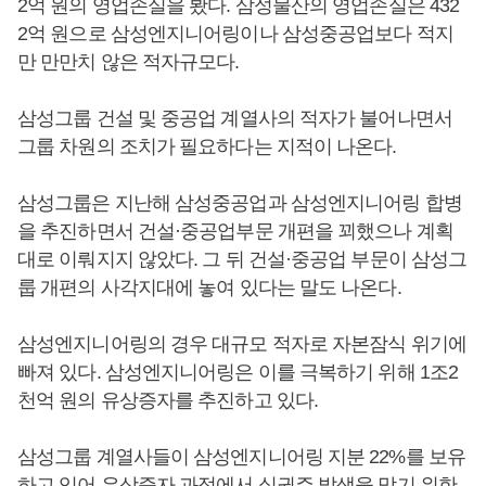
2억 원의 영업손실을 봤다. 삼성물산의 영업손실은 432
2억 원으로 삼성엔지니어링이나 삼성중공업보다 적지
만 만만치 않은 적자규모다.
삼성그룹 건설 및 중공업 계열사의 적자가 불어나면서
그룹 차원의 조치가 필요하다는 지적이 나온다.
삼성그룹은 지난해 삼성중공업과 삼성엔지니어링 합병
을 추진하면서 건설·중공업부문 개편을 꾀했으나 계획
대로 이뤄지지 않았다. 그 뒤 건설·중공업 부문이 삼성그
룹 개편의 사각지대에 놓여 있다는 말도 나온다.
삼성엔지니어링의 경우 대규모 적자로 자본잠식 위기에
빠져 있다. 삼성엔지니어링은 이를 극복하기 위해 1조2
천억 원의 유상증자를 추진하고 있다.
삼성그룹 계열사들이 삼성엔지니어링 지분 22%를 보유
하고 있어 유상증자 과정에서 실권주 발생을 막기 위한