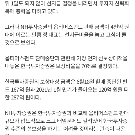
뒤 1달도 되지 않아 선지급 결정을 내리면서 투자자 신뢰회
복에 총력을 다하고 있다.
그러나 NH투자증권의 옵티머스펀드 판매 금액이 4천억 원
대에 이르는 만큼 정 대표는 선지급비율을 놓고 고심이 클
것으로 보인다.
옵티머스펀드 환매중단과 관련해 가장 먼저 선보상대책을
내놓은 한국투자증권은 보상비율을 70%로 결정했다.
한국투자증권의 보상대상 금액은 6월18일 환매 중단된 펀
드 167억 원과 2021년 1월 만기가 돌아오는 120억 원을 더
한 287억 원이다.
NH투자증권은 한국투자증권과 비교해 옵티머스펀드 판매
규모가 압도적으로 크고 배임문제도 걸려있어 한국투자증
권 수준의 선보상을 하기는 어려울 것이라는 관측이 나온