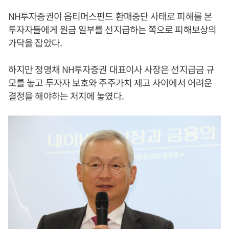
NH투자증권이 옵티머스펀드 환매중단 사태로 피해를 본
투자자들에게 원금 일부를 선지급하는 쪽으로 피해보상의
가닥을 잡았다.
하지만 정영채 NH투자증권 대표이사 사장은 선지급금 규
모를 놓고 투자자 보호와 주주가치 제고 사이에서 어려운
결정을 해야하는 처지에 놓였다.