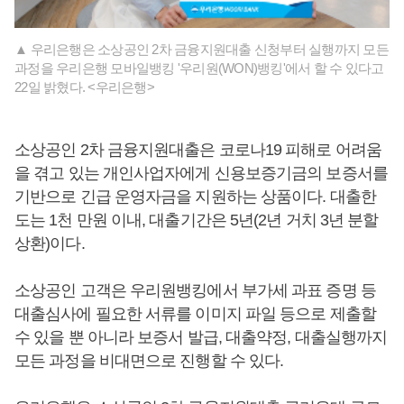
▲ 우리은행은 소상공인 2차 금융지원대출 신청부터 실행까지 모든
과정을 우리은행 모바일뱅킹 '우리원(WON)뱅킹'에서 할 수 있다고
22일 밝혔다. <우리은행>
소상공인 2차 금융지원대출은 코로나19 피해로 어려움
을 겪고 있는 개인사업자에게 신용보증기금의 보증서를
기반으로 긴급 운영자금을 지원하는 상품이다. 대출한
도는 1천 만원 이내, 대출기간은 5년(2년 거치 3년 분할
상환)이다.
소상공인 고객은 우리원뱅킹에서 부가세 과표 증명 등
대출심사에 필요한 서류를 이미지 파일 등으로 제출할
수 있을 뿐 아니라 보증서 발급, 대출약정, 대출실행까지
모든 과정을 비대면으로 진행할 수 있다.