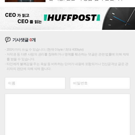
재편론도
기사댓글
0
개
200자까지 쓰실 수 있습니다. (현재 0 byte / 최대 400byte)
저작권 등 다른 사람의 권리를 침해하거나 명예를 훼손하는 댓글은 관련 법률에 의해 제재
를 받을 수 있습니다.
타인에게 불쾌감을 주는 욕설 등 비하하는 단어가 내용에 포함되거나 인신공격성 글은 관
리자의 판단에 의해 삭제 합니다.