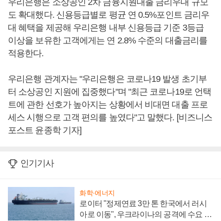
우리은행은 소상공인 2차 금융지원대출 금리우대 규모
도 확대했다. 신용등급별로 평균 연 0.5%포인트 금리우
대 혜택을 제공해 우리은행 내부 신용등급 기준 3등급
이상을 보유한 고객에게는 연 2.8% 수준의 대출금리를
적용한다.
우리은행 관계자는 "우리은행은 코로나19 발생 초기부
터 소상공인 지원에 집중했다"며 "최근 코로나19로 언택
트에 관한 선호가 높아지는 상황에서 비대면 대출 프로
세스 시행으로 고객 편의를 높였다"고 말했다. [비즈니스
포스트 윤종학 기자]
인기기사
화학·에너지
로이터 "정제연료 3만 톤 한국에서 러시
아로 이동", 우크라이나의 공격에 수요 늘