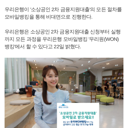
우리은행이 '소상공인 2차 금융지원대출'의 모든 절차를
모바일뱅킹을 통해 비대면으로 진행한다.
우리은행은 소상공인 2차 금융지원대출 신청부터 실행
까지 모든 과정을 우리은행 모바일뱅킹 '우리원(WON)
뱅킹'에서 할 수 있다고 22일 밝혔다.