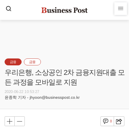
금융
금융
우리은행, 소상공인 2차 금융지원대출 모
든 과정을 모바일로 지원
2020-06-22 10:53:27
윤종학 기자 - jhyoon@businesspost.co.kr
0