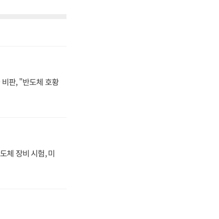
비판, "반도체 호황
도체 장비 시험, 미