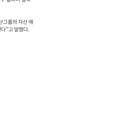
산그룹의 자산 매
다”고 말했다.