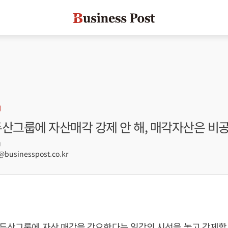
두산그룹에 자산매각 강제 안 해, 매각자산은 비
0
usinesspost.co.kr
두산그룹에 자산 매각을 강요한다는 일각의 시선을 놓고 강제할