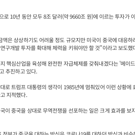
로 10년 동안 모두 8조 달러(약 9660조 원)에 이르는 투자가
 금액은 상상하기도 어려울 정도 규모지만 미국이 중국에 대응하
연구개발 투자를 확대해 체력을 키워야만 할 것"이라고 보도했다
까지 핵심산업을 육성해 완전한 자급체제를 갖춰내겠다는 '메이드인
걸고 추진하고 있다.
대로 트럼프 대통령의 생각이 1985년에 멈춰있어 이런 상황에
고 지적했다.
국이 중국을 상대로 무역전쟁을 선포하는 일은 크게 효과를 보지
 정부가 중국을 대하는 방식은 코로나19를 대하던 방식과 비슷