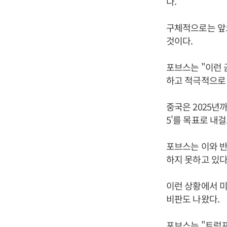
다.
구체적으로는 앞으
것이다.
포브스는 "이런
하고 적극적으로 
중국은 2025년
5'를 목표로 내
포브스는 이와 반
하지 못하고 있다
이런 상황에서 미
비판도 나왔다.
포브스는 "트럼프