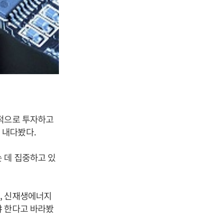
격적으로 투자하고
 내다봤다.
 데 집중하고 있
, 신재생에너지
야 한다고 바라봤