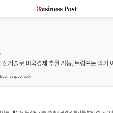
 신기술로 미국경제 추월 가능, 트럼프는 막기 
9
sinesspost.co.kr
공지능, 바이오 등 첨단기술 분야에 공격적 투자를 벌인 성과로 