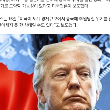
국가로 도약할 가능성이 있다고 미국언론이 보도했다.
는 16일 "미국이 세계 경제규모에서 중국에 추월당할 위기를 
알아채지 못 한 상태일 수도 있다"고 보도했다.