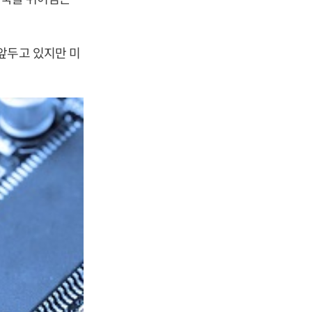
앞두고 있지만 미