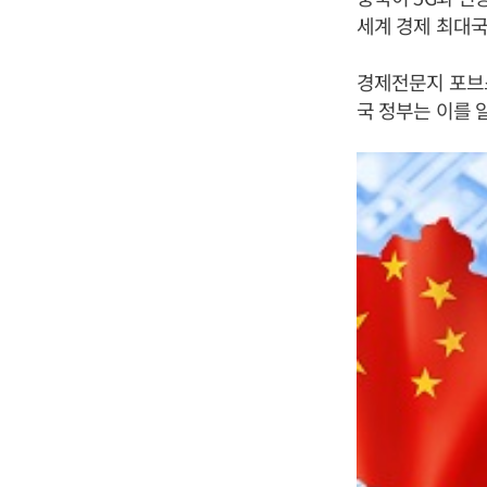
세계 경제 최대
경제전문지 포브스
국 정부는 이를 