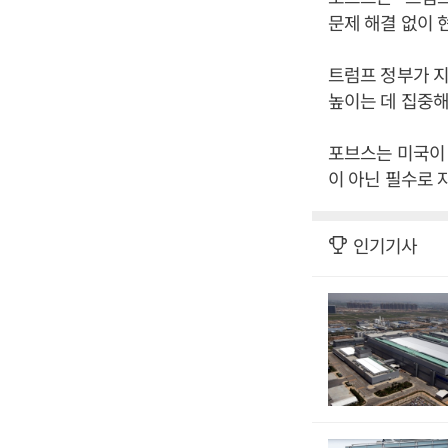
문제 해결 없이 
트럼프 정부가 
높이는 데 집중해
포브스는 미국이 
이 아닌 필수로 
인기기사