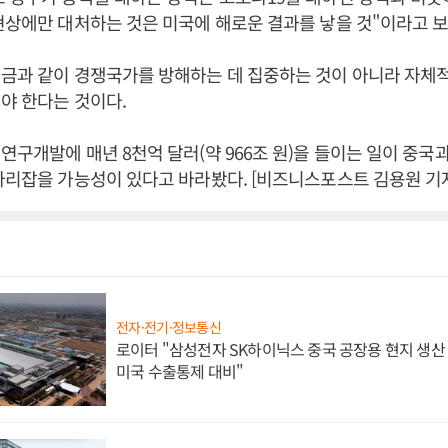
현상에만 대처하는 것은 미국에 해로운 결과를 낳을 것"이라고 
지금과 같이 경쟁국가를 방해하는 데 집중하는 것이 아니라 자체
야 한다는 것이다.
연구개발에 매년 8천억 달러(약 966조 원)을 들이는 일이 중국
자리잡을 가능성이 있다고 바라봤다. [비즈니스포스트 김용원 기
전자·전기·정보통신
로이터 "삼성전자 SK하이닉스 중국 공장용 현지 생산 
미국 수출통제 대비"