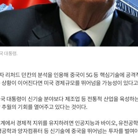
국 대통령.
 리처드 던칸의 분석을 인용해 중국이 5G 등 핵심기술에 공
은 상황이 이어진다면 미국 경제규모를 뛰어넘을 가능성이 있다고
국 대통령이 신기술 분야보다 제조업 등 전통적 산업을 육성하는
 추월의 기회를 열어주고 있다는 것이다.
세계에서 경제적 지위를 유지하려면 인공지능과 바이오, 유전공학
경공학과 양자컴퓨터 등 신기술에 중국을 뛰어넘는 투자를 벌여