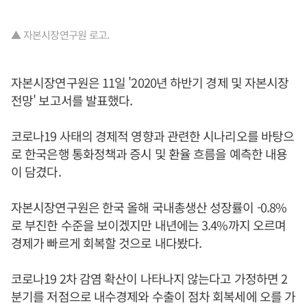
▲ 자본시장연구원 로고.
자본시장연구원은 11일 '2020년 하반기 경제 및 자본시장
전망' 보고서를 발표했다.
코로나19 사태의 경제적 영향과 관련한 시나리오를 바탕으
로 한국은행 통화정책과 증시 및 환율 흐름을 예측한 내용
이 담겼다.
자본시장연구원은 한국 올해 국내총생산 성장률이 -0.8%
로 부진한 수준을 보이겠지만 내년에는 3.4%까지 오르며
경제가 빠르게 회복할 것으로 내다봤다.
코로나19 2차 감염 확산이 나타나지 않는다고 가정하면 2
분기를 저점으로 내수경제와 수출이 점차 회복세에 오를 가