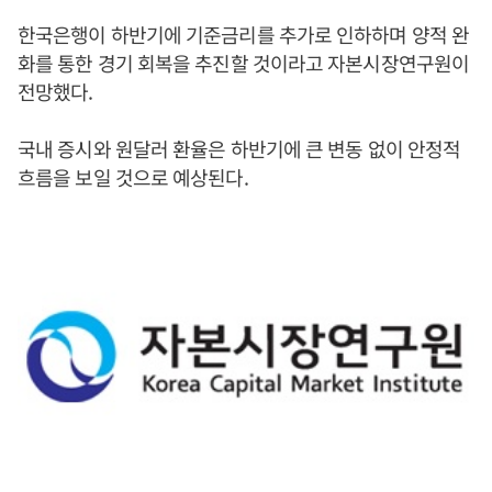
한국은행이 하반기에 기준금리를 추가로 인하하며 양적 완
화를 통한 경기 회복을 추진할 것이라고 자본시장연구원이
전망했다.
국내 증시와 원달러 환율은 하반기에 큰 변동 없이 안정적
흐름을 보일 것으로 예상된다.