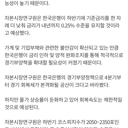
능성이 높기 때문이다.
자본시장연구원은 한국은행이 하반기에 기준금리를 한 차
례 더 낮춰 금리가 내년까지 0.25% 수준을 유지할 것이라
고 예상했다.
가계 및 기업부채와 관련한 불안감이 확산되고 있는 만큼
한국은행이 금리 인하 및 양적 완화조치를 통해 적극적으로
경기부양책을 확대할 필요성이 커졌기 때문이다.
자본시장연구원은 한국은행의 경기부양정책으로 4분기부
터 경기 회복세가 본격화될 공산이 크다고 바라봤다.
하지만 물가 상승률이 둔화하고 있어 회복속도는 제한적일
것으로 예상된다.
자본시장연구원은 하반기 코스피지수가 2050~2350포인