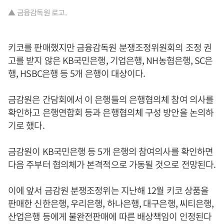
▲ 금융감독원 로고.
키코를 판매했지만 금융감독원 분쟁조정위원회의 조정 권
고를 받지 않은 KB국민은행, 기업은행, NH농협은행, SC은
행, HSBC은행 등 5개 은행이 대상이다.
금감원은 간담회에서 이 은행들의 은행협의체 참여 의사를
확인하고 은행연합회 등과 은행협의체 구성 방안을 논의하
기로 했다.
금감원이 KB국민은행 등 5개 은행의 참여의사를 확인하면
다음 주부터 협의체가 본격적으로 가동될 것으로 전망된다.
이에 앞서 금감원 분쟁조정위는 지난해 12월 키코 상품을
판매한 신한은행, 우리은행, 하나은행, 대구은행, 씨티은행,
산업은행 등에게 불완전판매에 따른 배상책임이 인정된다