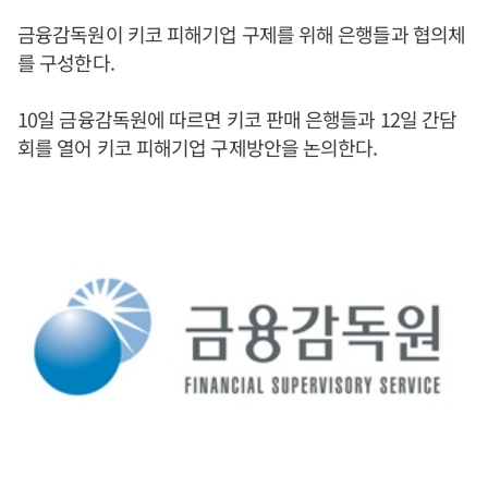
금융감독원이 키코 피해기업 구제를 위해 은행들과 협의체
를 구성한다.
10일 금융감독원에 따르면 키코 판매 은행들과 12일 간담
회를 열어 키코 피해기업 구제방안을 논의한다.