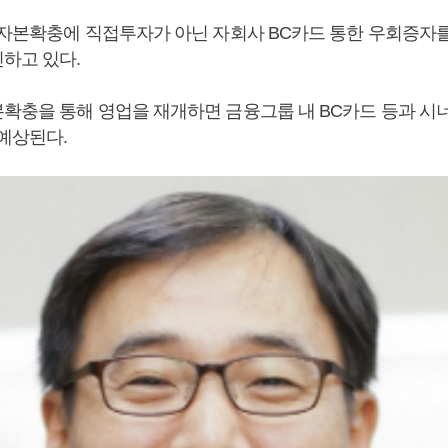
 자본확충에 직접투자가 아닌 자회사 BC카드 통한 우회증자
하고 있다.
확충을 통해 영업을 재개하면 금융그룹 내 BC카드 등과 시
 예상된다.