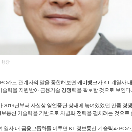
행장.
 BC카드 관계자의 말을 종합해보면 케이뱅크가 KT 계열사 
기술력을 지원받아 금융기술 경쟁력을 확보할 것으로 보인다.
가 2019년부터 사실상 영업중단 상태에 놓여있었던 만큼 경
보통신 기술력을 기반으로 차별화 전략을 펼치려는 것으로 
 계열사 내 금융그룹화를 이루면 KT 정보통신 기술력과 BC카