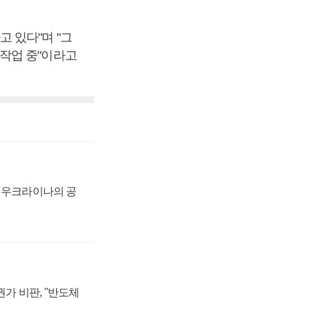
 있다"며 "그
작업 중"이라고
, 우크라이나의 공
가 비판, "반도체