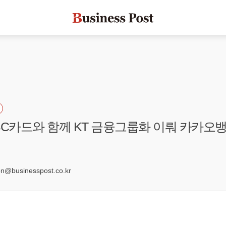
BC카드와 함께 KT 금융그룹화 이뤄 카카오뱅
0
@businesspost.co.kr