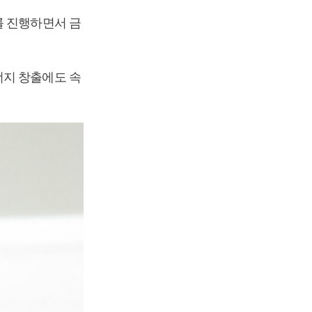
를 진행하면서 금
너지 창출에도 속