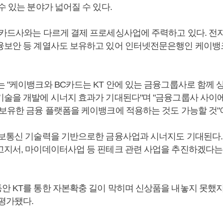
수 있는 분야가 넓어질 수 있다.
 카드사와는 다르게 결제 프로세싱사업에 주력하고 있다. 전
융보안 등 계열사도 보유하고 있어 인터넷전문은행인 케이뱅
는 "케이뱅크와 BC카드는 KT 안에 있는 금융그룹사로 함께
기술을 개발에 시너지 효과가 기대된다"며 "금융그룹사 사이
 보유한 금융 플랫폼을 케이뱅크에 적용하는 것도 가능할 것"
정보통신 기술력을 기반으로한 금융사업과 시너지도 기대된다.
고지서, 마이데이터사업 등 핀테크 관련 사업을 추진하겠다는
안 KT를 통한 자본확충 길이 막히며 신상품을 내놓지 못했
 평가됐다.