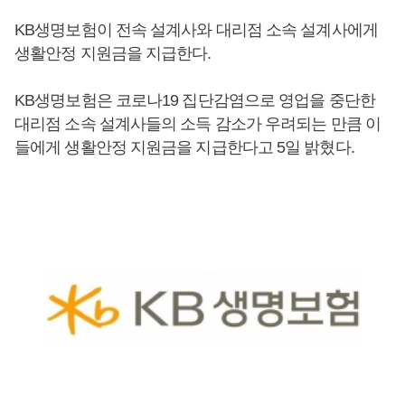
KB생명보험이 전속 설계사와 대리점 소속 설계사에게
생활안정 지원금을 지급한다.
KB생명보험은 코로나19 집단감염으로 영업을 중단한
대리점 소속 설계사들의 소득 감소가 우려되는 만큼 이
들에게 생활안정 지원금을 지급한다고 5일 밝혔다.