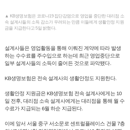
▲ KB생명보험은 코로나19 집단감염으로 영업을 중단한 대리점 소
속 설계사들의 소득 감소가 우려되는 만큼 이들에게 생활안정 지원
금을 지급한다고 5일 밝혔다.
설계사들은 영업활동을 통해 이뤄진 계약에 따라 발생
하는 수수료를 주수입으로 하는데 최근 영업중단으로
일부 설계사들의 소득이 줄어든 것으로 파악됐다.
KB생명보험은 전속 설계사의 생활안정도 지원한다.
생활안정 지원금은 KB생명보험 전속 설계사에게는 10
일 전후, 대리점 소속 설계사에게는 대리점을 통해 월 수
수료가 지급되는 6월 하순 지급된다.
이에 앞서 서울 중구 서소문로 센트럴플레이스 건물 7층