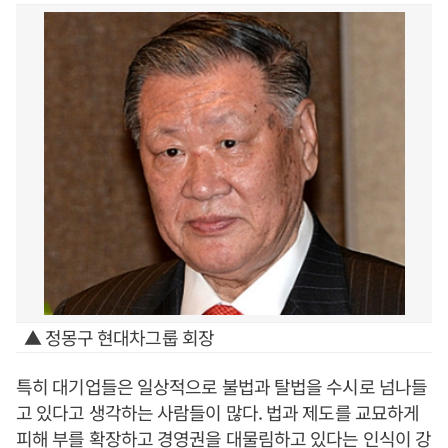
▲ 정몽구 현대차그룹 회장
특히 대기업들은 일상적으로 불법과 탈법을 수시로 넘나들
고 있다고 생각하는 사람들이 많다. 법과 제도를 교묘하게
피해 부를 확장하고 경영권을 대물림하고 있다는 인식이 강