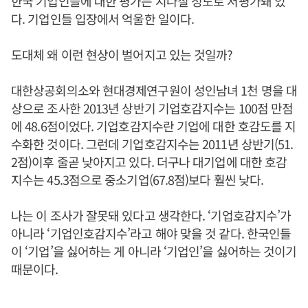
한국 기업인들에 대한 평가는 지나칠 정도로 저평가돼 있
다. 기업인들 입장에서 억울한 일이다.
도대체 왜 이런 현상이 벌어지고 있는 것일까?
대한상공회의소와 현대경제연구원이 성인남녀 1천 명을 대
상으로 조사한 2013년 상반기 기업호감지수는 100점 만점
에 48.6점이었다. 기업호감지수란 기업에 대한 호감도를 지
수화한 것이다. 그런데 기업호감지수는 2011년 상반기(51.
2점)이후 줄곧 낮아지고 있다. 더구나 대기업에 대한 호감
지수는 45.3점으로 중소기업(67.8점)보다 훨씬 낮다.
나는 이 조사가 잘못돼 있다고 생각한다. ‘기업호감지수’가
아니라 ‘기업인호감지수’라고 해야 맞을 것 같다. 한국인들
이 ‘기업’을 싫어하는 게 아니라 ‘기업인’을 싫어하는 것이기
때문이다.