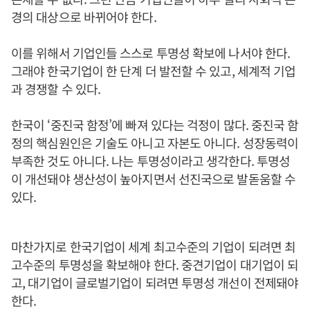
경의 대상으로 바뀌어야 한다.
이를 위해서 기업인들 스스로 투명성 확보에 나서야 한다.
그래야 한국기업이 한 단계 더 발전할 수 있고, 세계적 기업
과 경쟁할 수 있다.
한국이 ‘중진국 함정’에 빠져 있다는 걱정이 많다. 중진국 함
정의 핵심원인은 기술도 아니고 자본도 아니다. 성장동력이
부족한 것도 아니다. 나는 투명성이라고 생각한다. 투명성
이 개선돼야 생산성이 높아지면서 선진국으로 발돋움할 수
있다.
마찬가지로 한국기업이 세계 최고수준의 기업이 되려면 최
고수준의 투명성을 확보해야 한다. 중견기업이 대기업이 되
고, 대기업이 글로벌기업이 되려면 투명성 개선이 전제돼야
한다.