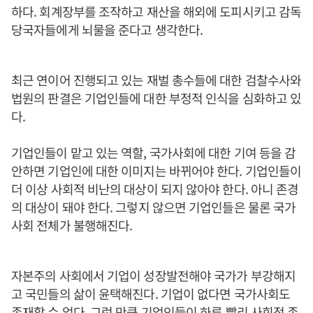
하다. 회계장부를 조작하고 재산을 해외에 도피시키고 감독
당국자들에게 뇌물을 준다고 생각한다.
최근 연이어 진행되고 있는 재벌 총수들에 대한 검찰수사와
법원의 판결은 기업인들에 대한 부정적 인식을 심화하고 있
다.
기업인들이 맡고 있는 역할, 국가사회에 대한 기여 등을 감
안하면 기업인에 대한 이미지는 바뀌어야 한다. 기업인들이
더 이상 사회적 비난의 대상이 되지 않아야 한다. 아니 존경
의 대상이 돼야 한다. 그렇지 않으면 기업인들은 물론 국가
사회 전체가 불행해진다.
자본주의 사회에서 기업이 성장발전해야 국가가 부강해지
고 국민들의 삶이 윤택해진다. 기업이 없다면 국가사회도
존재할 수 없다. 그런 만큼 기업인들이 하루 빨리 사회적 존