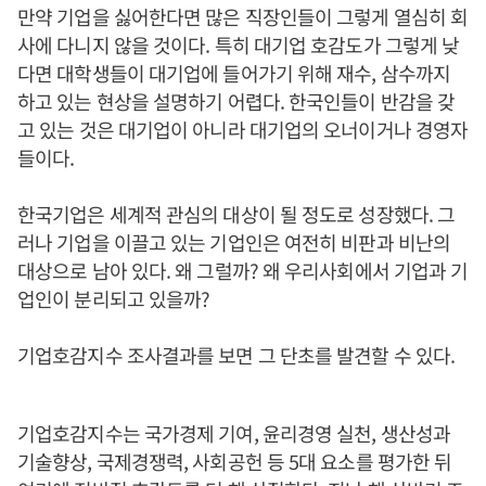
만약 기업을 싫어한다면 많은 직장인들이 그렇게 열심히 회
사에 다니지 않을 것이다. 특히 대기업 호감도가 그렇게 낮
다면 대학생들이 대기업에 들어가기 위해 재수, 삼수까지
하고 있는 현상을 설명하기 어렵다. 한국인들이 반감을 갖
고 있는 것은 대기업이 아니라 대기업의 오너이거나 경영자
들이다.
한국기업은 세계적 관심의 대상이 될 정도로 성장했다. 그
러나 기업을 이끌고 있는 기업인은 여전히 비판과 비난의
대상으로 남아 있다. 왜 그럴까? 왜 우리사회에서 기업과 기
업인이 분리되고 있을까?
기업호감지수 조사결과를 보면 그 단초를 발견할 수 있다.
기업호감지수는 국가경제 기여, 윤리경영 실천, 생산성과
기술향상, 국제경쟁력, 사회공헌 등 5대 요소를 평가한 뒤