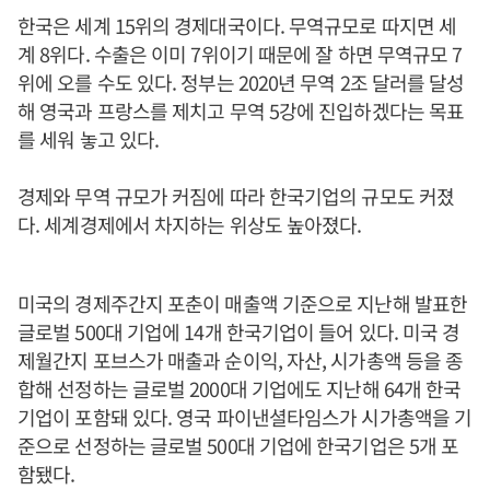
한국은 세계 15위의 경제대국이다. 무역규모로 따지면 세
계 8위다. 수출은 이미 7위이기 때문에 잘 하면 무역규모 7
위에 오를 수도 있다. 정부는 2020년 무역 2조 달러를 달성
해 영국과 프랑스를 제치고 무역 5강에 진입하겠다는 목표
를 세워 놓고 있다.
경제와 무역 규모가 커짐에 따라 한국기업의 규모도 커졌
다. 세계경제에서 차지하는 위상도 높아졌다.
미국의 경제주간지 포춘이 매출액 기준으로 지난해 발표한
글로벌 500대 기업에 14개 한국기업이 들어 있다. 미국 경
제월간지 포브스가 매출과 순이익, 자산, 시가총액 등을 종
합해 선정하는 글로벌 2000대 기업에도 지난해 64개 한국
기업이 포함돼 있다. 영국 파이낸셜타임스가 시가총액을 기
준으로 선정하는 글로벌 500대 기업에 한국기업은 5개 포
함됐다.