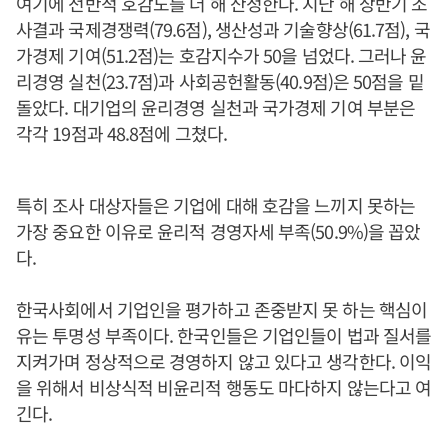
여기에 전반적 호감도를 더 해 산정한다. 지난 해 상반기 조
사결과 국제경쟁력(79.6점), 생산성과 기술향상(61.7점), 국
가경제 기여(51.2점)는 호감지수가 50을 넘었다. 그러나 윤
리경영 실천(23.7점)과 사회공헌활동(40.9점)은 50점을 밑
돌았다. 대기업의 윤리경영 실천과 국가경제 기여 부분은
각각 19점과 48.8점에 그쳤다.
특히 조사 대상자들은 기업에 대해 호감을 느끼지 못하는
가장 중요한 이유로 윤리적 경영자세 부족(50.9%)을 꼽았
다.
한국사회에서 기업인을 평가하고 존중받지 못 하는 핵심이
유는 투명성 부족이다. 한국인들은 기업인들이 법과 질서를
지켜가며 정상적으로 경영하지 않고 있다고 생각한다. 이익
을 위해서 비상식적 비윤리적 행동도 마다하지 않는다고 여
긴다.