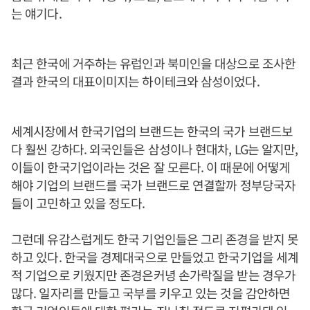
는 얘기다.
최근 한국에 거주하는 유럽인과 북미인을 대상으로 조사한
결과 한국의 대표이미지는 하이테크와 삼성이었다.
세계시장에서 한국기업의 브랜드는 한국의 국가 브랜드보
다 훨씬 강하다. 외국인들은 삼성이나 현대차, LG는 알지만,
이들이 한국기업이라는 것은 잘 모른다. 이 때문에 어떻게
해야 기업의 브랜드를 국가 브랜드로 연결할까 정부당국자
들이 고민하고 있을 정도다.
그런데 유감스럽게도 한국 기업인들은 그리 존경을 받지 못
하고 있다. 한국을 경제대국으로 만들었고 한국기업을 세계
적 기업으로 키웠지만 존경은커녕 손가락질을 받는 경우가
많다. 일자리를 만들고 국부를 키우고 있는 것을 감안하면