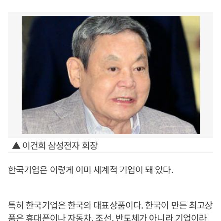
▲ 이건희 삼성전자 회장
한국기업은 이렇게 이미 세계적 기업이 돼 있다.
특히 한국기업은 한국의 대표상품이다. 한국이 만든 최고상
품은 휴대폰이나 자동차, 조선, 반도체가 아니라 기업이라