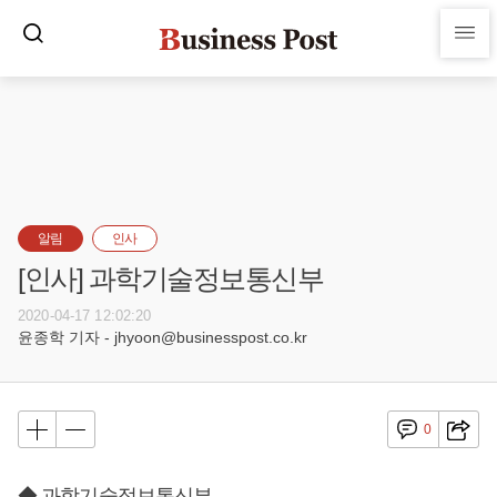
알림
인사
[인사] 과학기술정보통신부
2020-04-17 12:02:20
윤종학 기자 - jhyoon@businesspost.co.kr
0
◆ 과학기술정보통신부