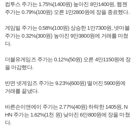
컴투스 주가는 1.75%(1400원) 높아진 8만1400원, 웹젠
주가는 0.79%(100원) 오른 1만2800원에 장을 종료했다.
게임빌 주가는 0.58%(100원) 상승한 1만7300원, 넷마블
주가는 0.32%(300원) 높아진 9만3800원에 거래를 마쳤
다.
더블유게임즈 주가는 0.12%(50원) 오른 4만1150원에 장
을 마감했다.
반면 넷게임즈 주가는 9.23%(600원) 떨어진 5900원에
거래를 끝냈다.
바른손이앤에이 주가는 2.77%(40원) 하락한 1405원, N
HN 주가는 1.62%(1천 원) 낮아진 6만800원에 장을 마쳤
다.