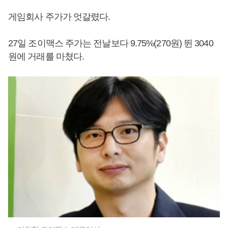
게임회사 주가가 엇갈렸다.
27일 조이맥스 주가는 전날보다 9.75%(270원) 뛴 3040
원에 거래를 마쳤다.