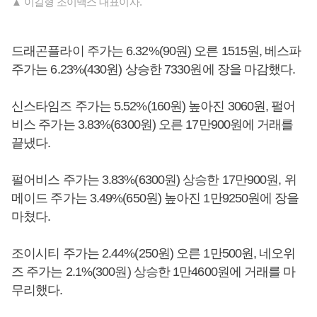
▲ 이길형 조이맥스 대표이사.
드래곤플라이 주가는 6.32%(90원) 오른 1515원, 베스파
주가는 6.23%(430원) 상승한 7330원에 장을 마감했다.
신스타임즈 주가는 5.52%(160원) 높아진 3060원, 펄어
비스 주가는 3.83%(6300원) 오른 17만900원에 거래를
끝냈다.
펄어비스 주가는 3.83%(6300원) 상승한 17만900원, 위
메이드 주가는 3.49%(650원) 높아진 1만9250원에 장을
마쳤다.
조이시티 주가는 2.44%(250원) 오른 1만500원, 네오위
즈 주가는 2.1%(300원) 상승한 1만4600원에 거래를 마
무리했다.