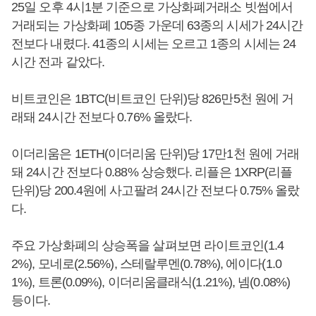
25일 오후 4시1분 기준으로 가상화폐거래소 빗썸에서
거래되는 가상화폐 105종 가운데 63종의 시세가 24시간
전보다 내렸다. 41종의 시세는 오르고 1종의 시세는 24
시간 전과 같았다.
비트코인은 1BTC(비트코인 단위)당 826만5천 원에 거
래돼 24시간 전보다 0.76% 올랐다.
이더리움은 1ETH(이더리움 단위)당 17만1천 원에 거래
돼 24시간 전보다 0.88% 상승했다. 리플은 1XRP(리플
단위)당 200.4원에 사고팔려 24시간 전보다 0.75% 올랐
다.
주요 가상화폐의 상승폭을 살펴보면 라이트코인(1.4
2%), 모네로(2.56%), 스테랄루멘(0.78%), 에이다(1.0
1%), 트론(0.09%), 이더리움클래식(1.21%), 넴(0.08%)
등이다.