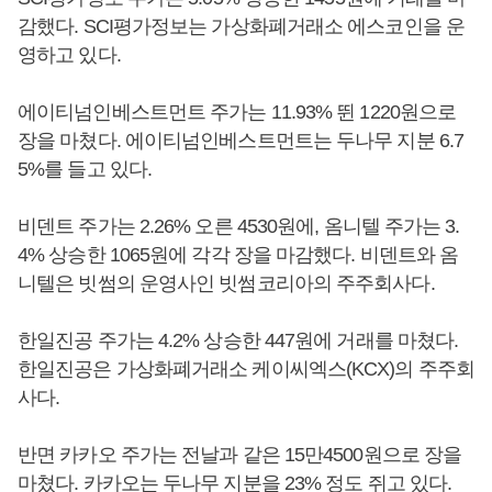
감했다. SCI평가정보는 가상화폐거래소 에스코인을 운
영하고 있다.
에이티넘인베스트먼트 주가는 11.93% 뛴 1220원으로
장을 마쳤다. 에이티넘인베스트먼트는 두나무 지분 6.7
5%를 들고 있다.
비덴트 주가는 2.26% 오른 4530원에, 옴니텔 주가는 3.
4% 상승한 1065원에 각각 장을 마감했다. 비덴트와 옴
니텔은 빗썸의 운영사인 빗썸코리아의 주주회사다.
한일진공 주가는 4.2% 상승한 447원에 거래를 마쳤다.
한일진공은 가상화폐거래소 케이씨엑스(KCX)의 주주회
사다.
반면 카카오 주가는 전날과 같은 15만4500원으로 장을
마쳤다. 카카오는 두나무 지분을 23% 정도 쥐고 있다.