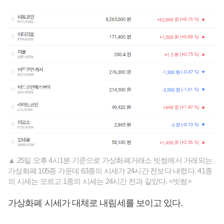
▲ 25일 오후 4시1분 기준으로 가상화폐거래소 빗썸에서 거래되는
가상화폐 105종 가운데 63종의 시세가 24시간 전보다 내렸다. 41종
의 시세는 오르고 1종의 시세는 24시간 전과 같았다. <빗썸>
가상화폐 시세가 대체로 내림세를 보이고 있다.