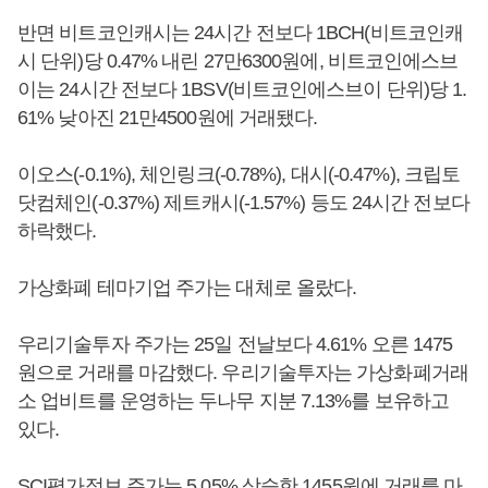
반면 비트코인캐시는 24시간 전보다 1BCH(비트코인캐
시 단위)당 0.47% 내린 27만6300원에, 비트코인에스브
이는 24시간 전보다 1BSV(비트코인에스브이 단위)당 1.
61% 낮아진 21만4500원에 거래됐다.
이오스(-0.1%), 체인링크(-0.78%), 대시(-0.47%), 크립토
닷컴체인(-0.37%) 제트캐시(-1.57%) 등도 24시간 전보다
하락했다.
가상화폐 테마기업 주가는 대체로 올랐다.
우리기술투자 주가는 25일 전날보다 4.61% 오른 1475
원으로 거래를 마감했다. 우리기술투자는 가상화폐거래
소 업비트를 운영하는 두나무 지분 7.13%를 보유하고
있다.
SCI평가정보 주가는 5.05% 상승한 1455원에 거래를 마