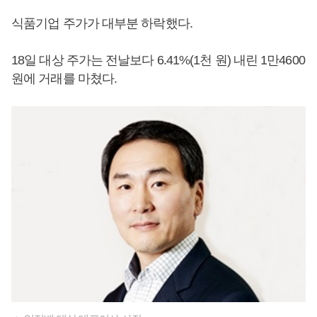
식품기업 주가가 대부분 하락했다.
18일 대상 주가는 전날보다 6.41%(1천 원) 내린 1만4600
원에 거래를 마쳤다.