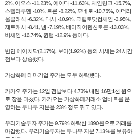
2%, 이오스 -11.23%, 에이다 -11.63%, 체인링크 -15.7%,
스텔라루멘 -10%, 트론 -8.22%, 모네로 -10.75%, 이더리
움클래식 -6.32%, 대시 -10.9%, 크립토닷컴체인 -3.95%,
제트캐시 -8.41, 넴 -7.19%, 베이직어텐션토큰 -13.03%,
비체인 -16.74%, 퀀텀 -12.9% 등이다.
반면 에이치닥(2.17%), 보아(1.92%) 등의 시세는 24시간
전보다 상승했다.
가상화폐 테마기업 주가는 모두 하락했다.
카카오 주가는 12일 전날보다 4.73% 내린 16만1천 원으
로 장을 마쳤다. 카카오는 가상화폐거래소 업비트를 운
영하는 두나무 지분을 23% 정도 쥐고 있다.
우리기술투자 주가는 9.79% 하락한 1890원으로 거래를
마감했다. 우리기술투자는 두나무 지분 7.13%를 보유하