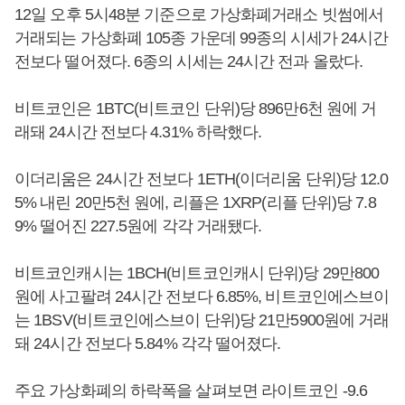
12일 오후 5시48분 기준으로 가상화폐거래소 빗썸에서
거래되는 가상화폐 105종 가운데 99종의 시세가 24시간
전보다 떨어졌다. 6종의 시세는 24시간 전과 올랐다.
비트코인은 1BTC(비트코인 단위)당 896만6천 원에 거
래돼 24시간 전보다 4.31% 하락했다.
이더리움은 24시간 전보다 1ETH(이더리움 단위)당 12.0
5% 내린 20만5천 원에, 리플은 1XRP(리플 단위)당 7.8
9% 떨어진 227.5원에 각각 거래됐다.
비트코인캐시는 1BCH(비트코인캐시 단위)당 29만800
원에 사고팔려 24시간 전보다 6.85%, 비트코인에스브이
는 1BSV(비트코인에스브이 단위)당 21만5900원에 거래
돼 24시간 전보다 5.84% 각각 떨어졌다.
주요 가상화폐의 하락폭을 살펴보면 라이트코인 -9.6