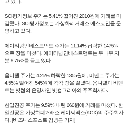
고 있다.
SCI평가정보 주가는 5.41% 떨어진 2010원에 거래를 마
감했다. SCI평가정보는 가상화폐거래소 에스코인을 운
영하고 있다.
에이티넘인베스트먼트 주가는 11.14% 급락한 1475원
으로 장을 마쳤다. 에이티넘인베스트먼트는 두나무 지
분 6.75%를 들고 있다.
옴니텔 주가는 4.25% 하락한 1355원에, 비덴트 주가는
4.55% 떨어진 545원에 각각 장을 끝냈다. 옴니텔과 비덴
트는 빗썸의 운영사인 빗썸코리아의 주주회사다.
한일진공 주가는 9.59% 내린 660원에 거래를 마쳤다. 한
일진공은 가상화폐거래소 케이씨엑스(KCX)의 주주회사
다. [비즈니스포스트 감병근 기자]