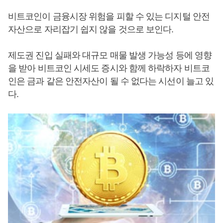
비트코인이 금융시장 위험을 피할 수 있는 디지털 안전
자산으로 자리잡기 쉽지 않을 것으로 보인다.
제도권 진입 실패와 대규모 매물 발생 가능성 등에 영향
을 받아 비트코인 시세도 증시와 함께 하락하자 비트코
인은 금과 같은 안전자산이 될 수 없다는 시선이 늘고 있
다.