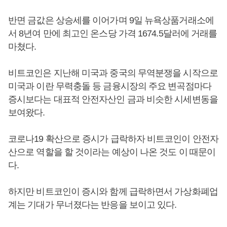
반면 금값은 상승세를 이어가며 9일 뉴욕상품거래소에
서 8년여 만에 최고인 온스당 가격 1674.5달러에 거래를
마쳤다.
비트코인은 지난해 미국과 중국의 무역분쟁을 시작으로
미국과 이란 무력충돌 등 금융시장의 주요 변곡점마다
증시보다는 대표적 안전자산인 금과 비슷한 시세변동을
보여왔다.
코로나19 확산으로 증시가 급락하자 비트코인이 안전자
산으로 역할을 할 것이라는 예상이 나온 것도 이 때문이
다.
하지만 비트코인이 증시와 함께 급락하면서 가상화폐업
계는 기대가 무너졌다는 반응을 보이고 있다.