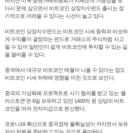
하지만 미국 증권거래위원회가 시세조작 가능성을 또
다시 문제 삼으면서 비트코인 상장지수펀드 출시는 장
기적으로 어려울 수 있다는 시선이 늘고 있다.
비트코인 상장지수펀드는 비트코인 시세 등락과 비슷하
게 수익률이 결정되는 펀드로 거래소의 주식처럼 사고
팔 수 있어 일반인이 쉽게 비트코인에 투자할 수 있는 길
을 열어줄 수 있다.
중국에서 대규모 비트코인 매물이 나올 수 있다는 점도
비트코인 시세 하락에 영향을 미친 것으로 보인다.
중국의 가상화폐 프로젝트로 사기 혐의를 받고 있는 ‘플
러스토큰’은 6일 보유하고 있던 1400억 원 상당의 비트
코인을 여러 전자지갑으로 분산했다.
코로나19 확산으로 중국경제 불확실성이 커지면서 보유
자산 처분을 준비하고 있는 것으로 풀이된다.