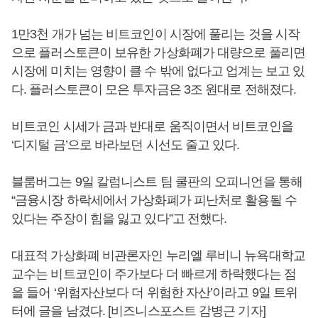
1만3천 개가 넘는 비트코인이 시장에 풀리는 것을 시작
으로 플러스토큰이 보유한 가상화폐가 대량으로 풀리면
시장에 미치는 영향이 클 수 밖에 없다고 업계는 보고 있
다. 플러스토큰이 모은 투자금은 3조 원대로 전해졌다.
비트코인 시세가 금과 반대로 움직이면서 비트코인을
‘디지털 금’으로 바라보던 시선도 줄고 있다.
블룸버그는 9일 칼럼니스트 팀 쿨판의 오피니언을 통해
“금융시장 하락세에서 가상화폐가 피난처로 활용될 수
있다는 주장이 힘을 잃고 있다”고 전했다.
대표적 가상화폐 비관론자인 누리엘 루비니 뉴욕대학교
교수는 비트코인이 주가보다 더 빠르게 하락했다는 점
을 들어 ‘위험자산보다 더 위험한 자산’이라고 9일 트위
터에 글을 남겼다. [비즈니스포스트 감병근 기자]