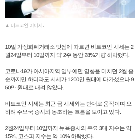
▲ 비트코인 이미지.
10일 가상화폐거래소 빗썸에 따르면 비트코인 시세는 2
월24일부터 10일까지 약 2주 동안 28%가량 하락했다.
코로나19가 아시아지역 일부에만 영향을 미치던 2월 중
순까지만 하더라도 시세가 1200만 원대에 다가섰으나 9
50만 원대로 내려 앉았다.
비트코인 시세는 최근 금 시세와는 반대로 움직이며 오
히려 주요국 증시와 동조하는 흐름을 보이고 있다.
2월24일부터 10일까지 뉴욕증시의 주요 3대 지수는 약
15%, 코스피 지수는 약 10% 하락했다.