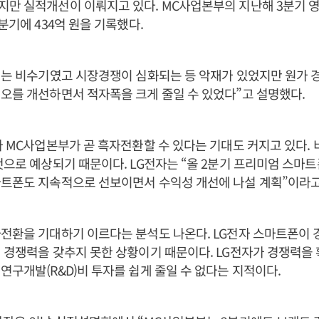
만 실적개선이 이뤄지고 있다. MC사업본부의 지난해 3분기 영
분기에 434억 원을 기록했다.
기는 비수기였고 시장경쟁이 심화되는 등 악재가 있었지만 원가 
오를 개선하면서 적자폭을 크게 줄일 수 있었다”고 설명했다.
자 MC사업본부가 곧 흑자전환할 수 있다는 기대도 커지고 있다. 
것으로 예상되기 때문이다. LG전자는 “올 2분기 프리미엄 스마트폰
마트폰도 지속적으로 선보이면서 수익성 개선에 나설 계획”이라고
전환을 기대하기 이르다는 분석도 나온다. LG전자 스마트폰이
 경쟁력을 갖추지 못한 상황이기 때문이다. LG전자가 경쟁력을
연구개발(R&D)비 투자를 쉽게 줄일 수 없다는 지적이다.