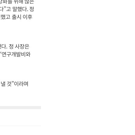
강화를 위해 많은
”고 말했다. 정
전했고 출시 이후
다. 정 사장은
 “연구개발비와
 낼 것”이라며