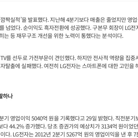
 ‘깜짝실적’을 발표했다. 지난해 4분기보다 매출은 줄었지만 영
지를 넘었다. 순이익도 흑자전환에 성공했다. 구본무 회장이 LG전
는 등 재무구조 개선을 위한 노력이 통했다는 분석이다.
TV를 선두로 가전부문이 견인했다. 하지만 전사적 역량을 집
자탈출에 실패했다. 여전히 LG전자는 스마트폰에 대한 고민을
부활하나
분기 영업이익 5040억 원을 기록했다고 29일 밝혔다. 직전분기보
보다 44.2% 증가했다. 당초 증권가의 예상치가 3134억 원이었
다. LG전자는 2012년 2분기 5267억 원의 영업이익을 낸 후 