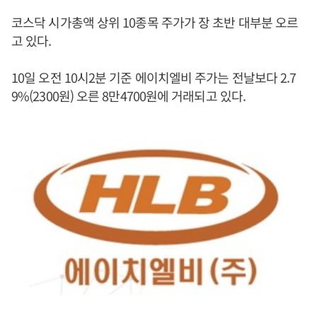
코스닥 시가총액 상위 10종목 주가가 장 초반 대부분 오르
고 있다.
10일 오전 10시2분 기준 에이치엘비 주가는 전날보다 2.7
9%(2300원) 오른 8만4700원에 거래되고 있다.