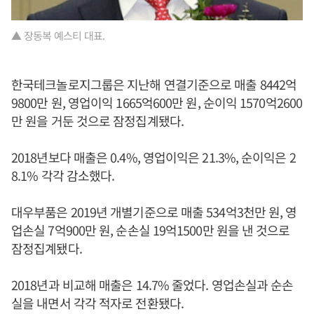
▲ 장동복 예스티 대표.
한국테크놀로지그룹은 지난해 연결기준으로 매출 8442억
9800만 원, 영업이익 1665억600만 원, 순이익 1570억2600
만 원을 거둔 것으로 잠정집계됐다.
2018년보다 매출은 0.4%, 영업이익은 21.3%, 순이익은 2
8.1% 각각 감소했다.
대우부품은 2019년 개별기준으로 매출 534억3천만 원, 영
업손실 7억900만 원, 순손실 19억1500만 원을 낸 것으로
잠정집계됐다.
2018년과 비교해 매출은 14.7% 줄었다. 영업손실과 순손
실을 내면서 각각 적자로 전환됐다.