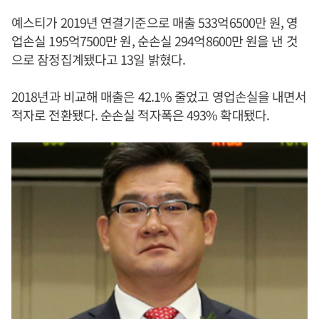
예스티가 2019년 연결기준으로 매출 533억6500만 원, 영
업손실 195억7500만 원, 순손실 294억8600만 원을 낸 것
으로 잠정집계됐다고 13일 밝혔다.
2018년과 비교해 매출은 42.1% 줄었고 영업손실을 내면서
적자로 전환됐다. 순손실 적자폭은 493% 확대됐다.