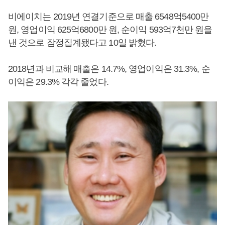
비에이치는 2019년 연결기준으로 매출 6548억5400만
원, 영업이익 625억6800만 원, 순이익 593억7천만 원을
낸 것으로 잠정집계됐다고 10일 밝혔다.
2018년과 비교해 매출은 14.7%, 영업이익은 31.3%, 순
이익은 29.3% 각각 줄었다.