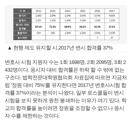
▲ 현행 제도 유지할 시,2017년 변시 합격률 37%
변호사 시험 지원자 수는 1회 1698명, 2회 2095명, 3회 2
432명이다. 응시자 대비 합격률은 하락 할 수 밖에 없는
구조다. 법학전문대학원협의회 자료집에 따르면 지금처
럼 ‘정원 대비 75%’를 유지한다면 2017년 변호사시험 합
격률 37%이라는 분석이 나왔다. 일부 로스쿨들이 변시
시험을 보지 못하게 원천 봉쇄하는 이유가 여기 있다. 학
교의 합격률을 높이려면 정원을 조정할 수 없으나 응시
자 수를 제한하는 것이다.