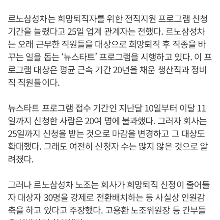
르노삼성차는 희망퇴직자를 위한 전직지원 프로그램 신청
기간을 늘렸다고 25일 업계 관계자는 전했다. 르노삼성차
는 오래 근무한 직원들을 대상으로 희망퇴직 후 직종을 바
꾸는 일을 돕는 ‘뉴스타트’ 프로그램을 시행하고 있다. 이 프
로그램 대상은 평균 근속 기간 20년을 채운 생산직과 정비
직 직원들이다.
뉴스타트 프로그램 접수 기간인 지난달 10일부터 이달 11
일까지 신청한 사람은 20여 명에 불과했다. 그러자 회사는
25일까지 신청을 받는 것으로 마감을 변경하고 그 대상도
확대했다. 그래도 여전히 신청자 수는 많지 않은 것으로 알
려졌다.
그러나 르노삼성차 노조는 회사가 희망퇴직 신정이 줄어들
자 대상자 30명을 강제로 전환배치하는 등 사실상 인원감
축을 하고 있다고 주장했다. 고용환 노조위원장 등 간부들