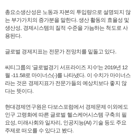
총요소생산성은 노동과 자본의 투입량으로 설명되지 않
는 부가가치의 증가분을 말한다. 생산 활동의 효율성 및
생산성, 경제시스템의 질적 수준을 가늠하는 척도로 사
용된다.
글로벌 경제지표는 전문가 전망치를 밑돌고 있다.
씨티그룹의 '글로벌경기 서프라이즈 지수'는 2019년 12
월 -11.58로 마이너스(-)를 나타냈다. 이 수치가 마이너스
라는 것은 경제지표가 전문가들의 예상치보다 좋지 않
다는 뜻이다.
현대경제연구원은 다보스포럼에서 경제문제 이외에도
인구 고령화에 따른 글로벌 헬스케어시스템 구축의 필
요성, 미래사회와 일자리, 인공지능(AI) 기술 등도 주요
주제로 떠오를 수 있다고 봤다.