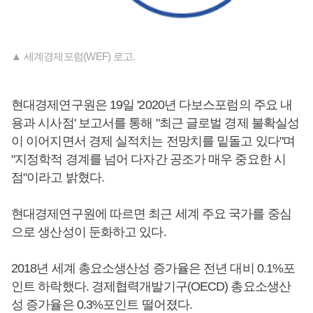
▲ 세계경제포럼(WEF) 로고.
현대경제연구원은 19일 '2020년 다보스포럼의 주요 내
용과 시사점' 보고서를 통해 "최근 글로벌 경제 불확실성
이 이어지면서 경제 실적치는 전망치를 밑돌고 있다"며
"지정학적 경계를 넘어 다자간 공조가 매우 중요한 시
점"이라고 밝혔다.
현대경제연구원에 따르면 최근 세계 주요 국가를 중심
으로 생산성이 둔화하고 있다.
2018년 세계 총요소생산성 증가율은 전년 대비 0.1%포
인트 하락했다. 경제협력개발기구(OECD) 총요소생산
성 증가율은 0.3%포인트 떨어졌다.