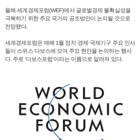
올해 세계경제포럼(WEF)에서 글로벌경제 불확실성을
극복하기 위한 주요 국가의 공조방안이 논의될 것으로
전망됐다.
세계경제포럼은 매해 1월 정치·경제·국제기구 주요 인사
들이 스위스 다보스에 모여 주요 현안을 논의하는 행사
다. 주로 ‘다보스포럼’이라는 이름으로 알려져 있다.