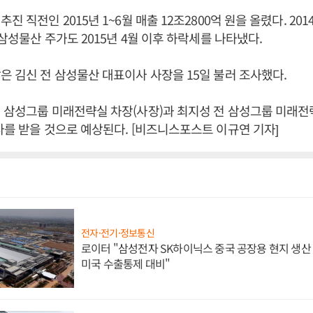
진 직전인 2015년 1~6월 매출 12조2800억 원을 올렸다. 20
 삼성물산 주가도 2015년 4월 이후 하락세를 나타냈다.
은 김신 전 삼성물산 대표이사 사장을 15일 불러 조사했다.
 삼성그룹 미래전략실 차장(사장)과 최지성 전 삼성그룹 미래전
사를 받을 것으로 예상된다. [비즈니스포스트 이규연 기자]
전자·전기·정보통신
로이터 "삼성전자 SK하이닉스 중국 공장용 현지 생산 
미국 수출통제 대비"