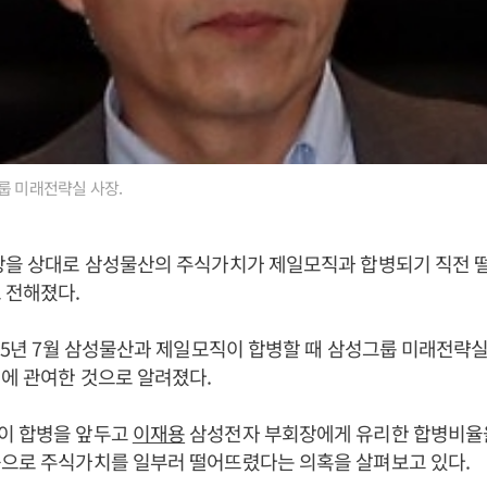
룹 미래전략실 사장.
장을 상대로 삼성물산의 주식가치가 제일모직과 합병되기 직전 
 전해졌다.
015년 7월 삼성물산과 제일모직이 합병할 때 삼성그룹 미래전략
에 관여한 것으로 알려졌다.
이 합병을 앞두고
이재용
삼성전자 부회장에게 유리한 합병비율
등으로 주식가치를 일부러 떨어뜨렸다는 의혹을 살펴보고 있다.