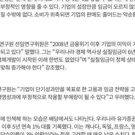
부정적인 영향을 줄 수 있다. 기업의 성장만큼 임금이 오르지 
질 수밖에 없다. 소비가 위축되면 기업의 판매도 줄어드는 악순
구원 선임연구위원은 “2008년 금융위기 이후 기업의 이익이
되고 있다” 말했다. 그는 “우리나라 경제 역사상 실질임금이 6
경제개발이 시작된 이래 한번도 없었다”며 “실질임금이 정체 상
맞춰 증가해야 한다” 강조했다.
연구원는 “기업이 단기성과만을 목표로 한 고용과 임금 전략을 
영성과에 부정적으로 작용할 부메랑이 될 수 있다”고 우려했다
에 인색해 하는 모습은 배당에서도 나타난다. 우리나라 유가증
 이후 5년 연속 1% 대를 기록했다. 이는 캐나다, 독일, 프랑스,
당수익률이 3% 안팎이라는 점을 고려할 때 매우 낮은 수치다.