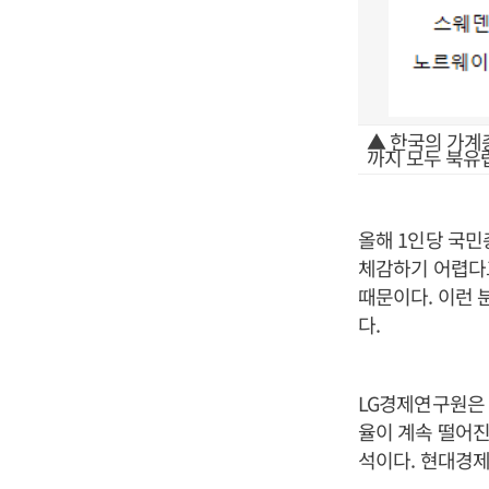
▲ 한국의 가계총
까지 모두 북유
올해 1인당 국민
체감하기 어렵다고
때문이다. 이런 
다.
LG경제연구원은 
율이 계속 떨어진
석이다. 현대경제