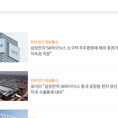
전자·전기·정보통신
삼성전자 SK하이닉스 소극적 주주환원에 해외 증권가 
지속성 의문"
전자·전기·정보통신
로이터 "삼성전자 SK하이닉스 중국 공장용 현지 생산 
미국 수출통제 대비"