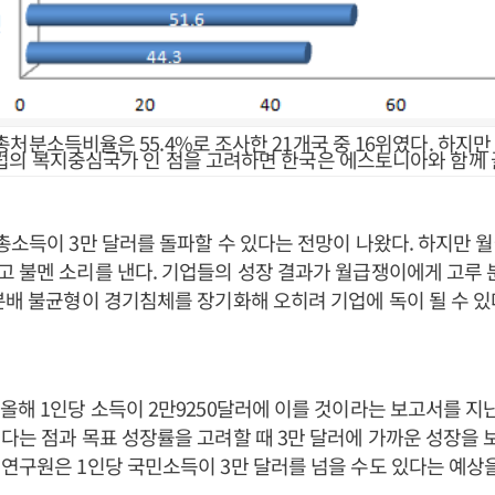
처분소득비율은 55.4%로 조사한 21개국 중 16위였다. 하지만 
럽의 복지중심국가 인 점을 고려하면 한국은 에스토니아와 함께 
총소득이 3만 달러를 돌파할 수 있다는 전망이 나왔다. 하지만 
 불멘 소리를 낸다. 기업들의 성장 결과가 월급쟁이에게 고루
분배 불균형이 경기침체를 장기화해 오히려 기업에 독이 될 수 있
올해 1인당 소득이 2만9250달러에 이를 것이라는 보고서를 지난 
다는 점과 목표 성장률을 고려할 때 3만 달러에 가까운 성장을 
연구원은 1인당 국민소득이 3만 달러를 넘을 수도 있다는 예상