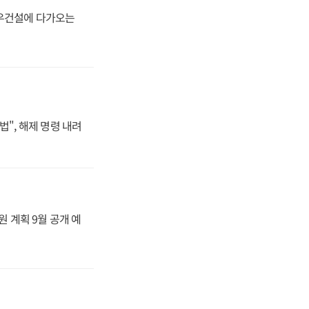
대우건설에 다가오는
법", 해제 명령 내려
원 계획 9월 공개 예