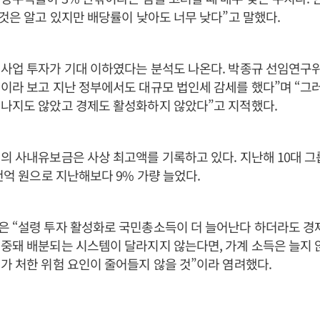
 것은 알고 있지만 배당률이 낮아도 너무 낮다”고 말했다.
사업 투자가 기대 이하였다는 분석도 나온다. 박종규 선임연구위
이라 보고 지난 정부에서도 대규모 법인세 감세를 했다”며 “그
어나지도 않았고 경제도 활성화하지 않았다”고 지적했다.
의 사내유보금은 사상 최고액를 기록하고 있다. 지난해 10대 
8천억 원으로 지난해보다 9% 가량 늘었다.
은 “설령 투자 활성화로 국민총소득이 더 늘어난다 하더라도 경
중돼 배분되는 시스템이 달라지지 않는다면, 가계 소득은 늘지 
가 처한 위험 요인이 줄어들지 않을 것”이라 염려했다.