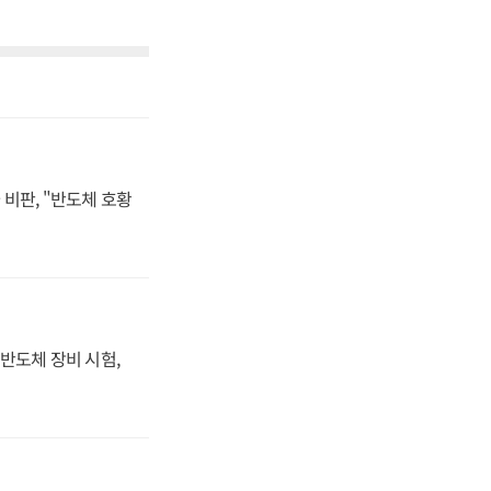
비판, "반도체 호황
반도체 장비 시험,