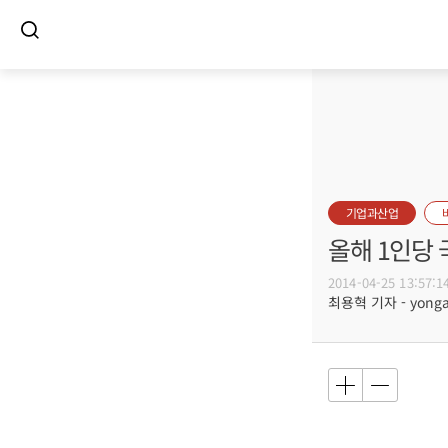
기업과산업
올해 1인당
2014-04-25 13:57:1
최용혁 기자 - yongay