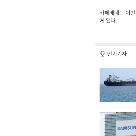
카페베네는 이번 
게 됐다.
인기기사