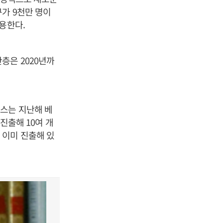
가 9천만 명이
용한다.
층은 2020년까
스는 지난해 베
 진출해 10여 개
 이미 진출해 있