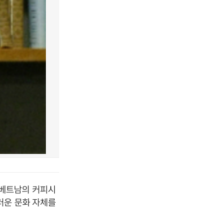
 베트남의 커피시
러운 문화 자체를