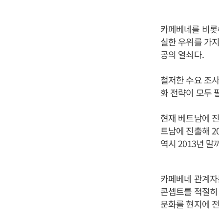
카페베네를 비롯
실한 우위를 가지
공의 열쇠다.
철저한 수요 조사
화 전략이 모두 
현재 베트남에 진
트남에 진출해 2
역시 2013년 
카페베네 관계자
콘셉트를 적절히 
문화를 현지에 전