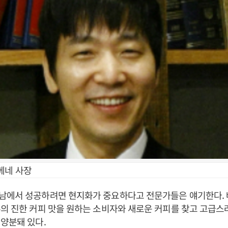
베네 사장
남에서 성공하려면 현지화가 중요하다고 전문가들은 얘기한다.
의 진한 커피 맛을 원하는 소비자와 새로운 커피를 찾고 고급스
양분돼 있다.