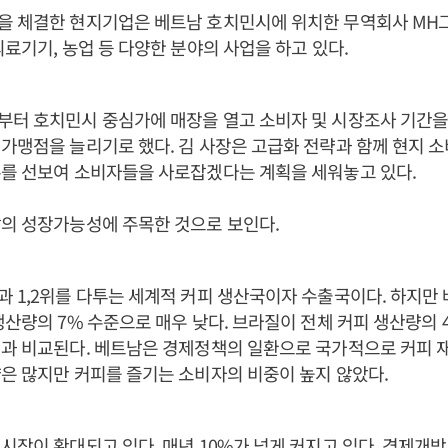
 체결한 현지기업은 베트남 호치민시에 위치한 무역회사 MH그룹
의료기기, 농업 등 다양한 분야의 사업을 하고 있다.
부터 호치민시 중심가에 매장을 열고 소비자 및 시장조사 기간을
가맹점을 늘리기로 했다. 김 사장은 고급화 전략과 함께 현지 
뉴를 선보여 소비자들을 사로잡겠다는 계획을 세워놓고 있다.
의 성장가능성에 주목한 것으로 보인다.
 1,2위를 다투는 세계적 커피 생산국이자 수출국이다. 하지만 
생산량의 7% 수준으로 매우 낮다. 브라질이 전체 커피 생산량의 
것과 비교된다. 베트남은 경제정책의 일환으로 국가적으로 커피 
은 많지만 커피를 즐기는 소비자의 비중이 높지 않았다.
시장이 확대되고 있다. 매년 10%가 넘게 커지고 있다. 경제개