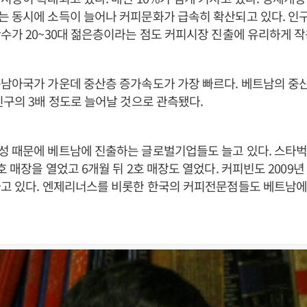
 동시에 소득이 늘어나 커피문화가 급속히 확산되고 있다. 인구
수가 20~30대 젊은층이라는 점도 커피시장 진출에 유리하게 작
남아국가 가운데 중산층 증가속도가 가장 빠르다. 베트남의 중산
인구의 3배 정도로 늘어날 것으로 관측됐다.
성 때문에 베트남에 진출하는 글로벌기업들도 늘고 있다. 스타벅
 매장을 열었고 6개월 뒤 2호 매장도 열었다. 커피빈도 2009년
고 있다. 엔제리너스를 비롯한 한국의 커피전문점들도 베트남에